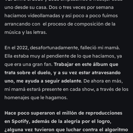
uno desde su casa. Dos o tres veces por semana
hacíamos videollamadas y así poco a poco fuimos
arrancando con el proceso de composición de la
música y las letras.
En el 2022, desafortunadamente, falleció mi mamá.
Ella estaba muy al pendiente de lo que hacíamos, ya
que era una gran fan.
Trabajar en este álbum que
trata sobre el duelo, y a su vez estar atravesando
uno, me ayuda a seguir adelante
. De ahora en más,
mi mamá estará presente en cada show, a través de los
homenajes que le hagamos.
Hace poco superaron el millón de reproducciones
en Spotify, además de la alegría por el logro,
¿alguna vez tuvieron que luchar contra el algoritmo