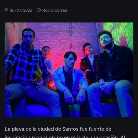
26/07/2023
Rocío Correa
La playa de la ciudad de Santos fue fuente de
inspiración para el grupo en más de una ocasión. Al