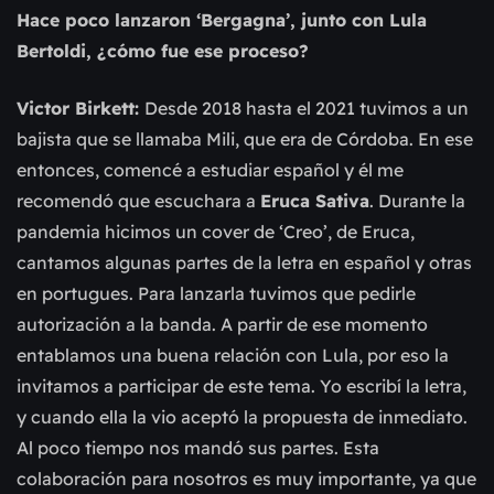
Hace poco lanzaron ‘Bergagna’, junto con Lula
Bertoldi, ¿cómo fue ese proceso?
Victor Birkett:
Desde 2018 hasta el 2021 tuvimos a un
bajista que se llamaba Mili, que era de Córdoba. En ese
entonces, comencé a estudiar español y él me
recomendó que escuchara a
Eruca Sativa
. Durante la
pandemia hicimos un cover de ‘Creo’, de Eruca,
cantamos algunas partes de la letra en español y otras
en portugues. Para lanzarla tuvimos que pedirle
autorización a la banda. A partir de ese momento
entablamos una buena relación con Lula, por eso la
invitamos a participar de este tema. Yo escribí la letra,
y cuando ella la vio aceptó la propuesta de inmediato.
Al poco tiempo nos mandó sus partes. Esta
colaboración para nosotros es muy importante, ya que