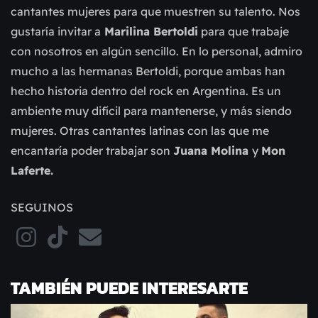
cantantes mujeres para que muestren su talento. Nos
gustaría invitar a
Marilina Bertoldi
para que trabaje
con nosotros en algún sencillo. En lo personal, admiro
mucho a las hermanas Bertoldi, porque ambas han
hecho historia dentro del rock en Argentina. Es un
ambiente muy difícil para mantenerse, y más siendo
mujeres. Otras cantantes latinas con las que me
encantaría poder trabajar son
Juana Molina
y
Mon
Laferte.
SEGUINOS
TAMBIÉN PUEDE INTERESARTE