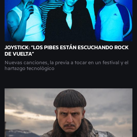
JOYSTICK: “LOS PIBES ESTÁN ESCUCHANDO ROCK
DE VUELTA”
Nuevas canciones, la previa a tocar en un festival y el
hartazgo tecnológico