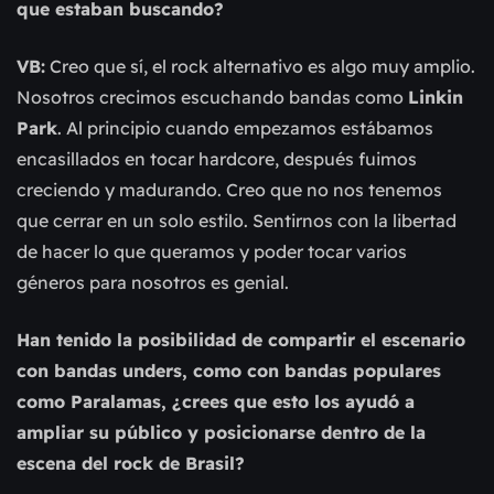
que estaban buscando?
VB:
Creo que sí, el rock alternativo es algo muy amplio.
Nosotros crecimos escuchando bandas como
Linkin
Park
. Al principio cuando empezamos estábamos
encasillados en tocar hardcore, después fuimos
creciendo y madurando. Creo que no nos tenemos
que cerrar en un solo estilo. Sentirnos con la libertad
de hacer lo que queramos y poder tocar varios
géneros para nosotros es genial.
Han tenido la posibilidad de compartir el escenario
con bandas unders, como con bandas populares
como Paralamas, ¿crees que esto los ayudó a
ampliar su público y posicionarse dentro de la
escena del rock de Brasil?