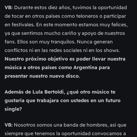
VB:
Durante estos diez años, tuvimos la oportunidad
de tocar en otros países como teloneros o participar
en festivales. En este momento estamos muy felices,
ya que sentimos mucho cariño y apoyo de nuestros
fans. Ellos son muy tranquilos. Nunca generan
conflictos ni en las redes sociales ni en los shows.
Nuestro próximo objetivo es poder llevar nuestra
música a otros países como Argentina para
presentar nuestro nuevo disco.
Además de Lula Bertoldi, ¿qué otro músico te
gustaría que trabajara con ustedes en un futuro
single?
VB:
Nosotros somos una banda de hombres, así que
siempre que tenemos la oportunidad convocamos a