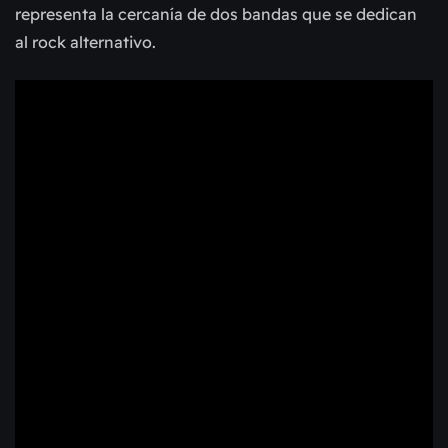
representa la cercanía de dos bandas que se dedican
al rock alternativo.