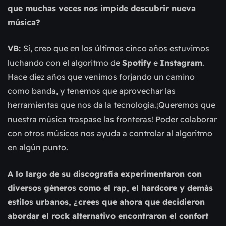
que muchas veces nos impide descubrir nueva
música?
VB:
Sí, creo que en los últimos cinco años estuvimos
luchando con el algoritmo de
Spotify
e
Instagram
.
Hace diez años que venimos forjando un camino
como banda, y tenemos que aprovechar las
herramientas que nos da la tecnología.¡Queremos que
nuestra música traspase las fronteras! Poder colaborar
con otros músicos nos ayuda a controlar al algoritmo
en algún punto.
A lo largo de su discografía experimentaron con
diversos géneros como el rap, el hardcore y demás
estilos urbanos, ¿crees que ahora que decidieron
abordar el rock alternativo encontraron el confort