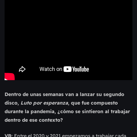
Dentro de unas semanas van a lanzar su segundo
disco,
Luto por esperanza
, que fue compuesto
durante la pandemia, ¿cómo se sintieron al trabajar
dentro de ese contexto?
VB:
Entre el 2020 y 2021 empezamos a trabajar cada