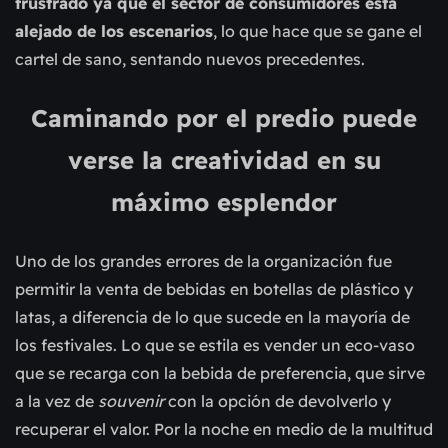
frustrado ya que el sector de consumidores está
alejado de los escenarios
, lo que hace que se gane el
cartel de sano, sentando nuevos precedentes.
Caminando por el predio puede
verse la creatividad en su
máximo esplendor
Uno de los grandes errores de la organización fue
permitir la venta de bebidas en botellas de plástico y
latas, a diferencia de lo que sucede en la mayoría de
los festivales. Lo que se estila es vender un eco-vaso
que se recarga con la bebida de preferencia, que sirve
a la vez de
souvenir
con la opción de devolverlo y
recuperar el valor. Por la noche en medio de la multitud