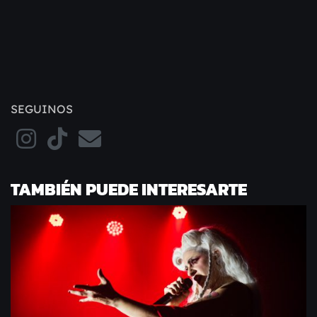
SEGUINOS
TAMBIÉN PUEDE INTERESARTE