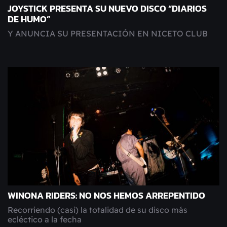
JOYSTICK PRESENTA SU NUEVO DISCO “DIARIOS
DE HUMO”
Y ANUNCIA SU PRESENTACIÓN EN NICETO CLUB
WINONA RIDERS: NO NOS HEMOS ARREPENTIDO
Recorriendo (casi) la totalidad de su disco más
ecléctico a la fecha