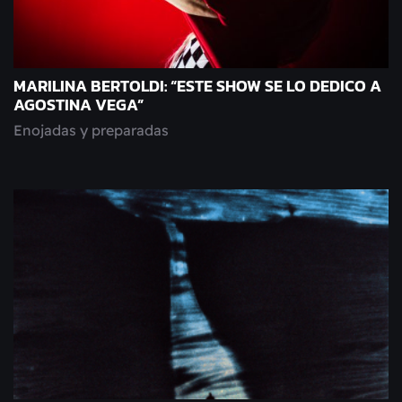
MARILINA BERTOLDI: “ESTE SHOW SE LO DEDICO A
AGOSTINA VEGA”
Enojadas y preparadas