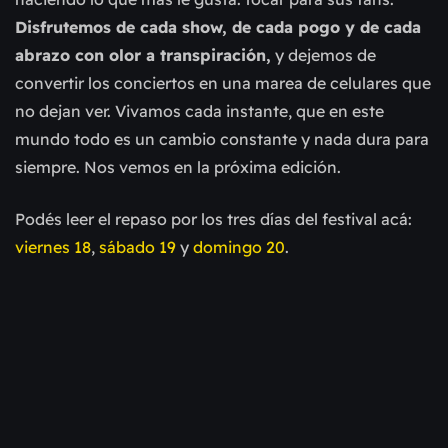
Disfrutemos de cada show, de cada pogo y de cada
abrazo con olor a transpiración,
y dejemos de
convertir los conciertos en una marea de celulares que
no dejan ver. Vivamos cada instante, que en este
mundo todo es un cambio constante y nada dura para
siempre. Nos vemos en la próxima edición.
Podés leer el repaso por los tres días del festival acá:
viernes 18
,
sábado 19
y
domingo 20
.