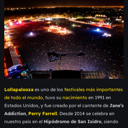
Lollapalooza
es uno de los
festivales más importantes
de todo el mundo
,
tuvo su
nacimiento
en 1991 en
Estados Unidos, y fue creado por el cantante de
Jane’s
Addiction
,
Perry Farrell
.
Desde 2014 se celebra en
nuestro país en el
Hipódromo de San Isidro
, siendo