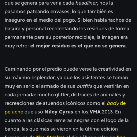
que se genera para ver a cada
headliner
, nos la
pasamos pateando envases, lo que también es
inseguro en el medio del pogo. Si bien había tachos de
basura y personal recolectando los residuos de forma
permanente para su posterior reciclaje, la imagen era
muy retro:
el mejor residuo es el que no se genera
.
Caminando por el predio puede verse la creatividad en
su máximo esplendor, ya que los asistentes se toman
muy en serio el armado de sus
outfits
que vestirán en
cada jornada: mucho glitter, disfraces de animales y
recreaciones de atuendos icónicos como el
body
de
peluche
que usó
Miley Cyrus
en los
VMA
2013. En
cuanto a las clásicas remeras negras con el logo de la
banda, las que más se vieron en la última edición