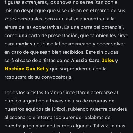
figuras extranjeras, los shows no se realizan con el
mismo despliegue que si se dieran en el marco de sus
tours
personales, pero aun así se encuentran a la
altura de las expectativas. Es una parte del potencial,
como una carta de presentación, que también les sirve
para medir su público latinoamericano y poder volver
en caso de que sean bien recibidos. Este sin dudas
será el caso de artistas como
Alessia Cara
,
Idles
y
Machine Gun Kelly
que sorprendieron con la
respuesta de su convocatoria.
Todos los artistas foráneos intentaron acercarse al
público argentino a través del uso de remeras de
nuestros equipos de fútbol, subiendo nuestra bandera
al escenario e intentando aprende
r palabras de
nuestra jerga para dedicarnos algunas. Tal vez, lo más