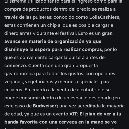
El sistema utilizado tanto para el ingreso como para la
compra de productos dentro del predio se realiza a
través de las pulseras: conocido como LollaCashless,
estas contienen un chip al que es posible cargarle
dinero antes y durante el festival. Esto es un
gran
avance en materia de organización ya que
disminuye la espera para realizar compras
, por lo
que es conveniente cargar la pulsera antes del
comienzo. Cuenta con una gran propuesta
gastronómica para todos los gustos, con opciones
veganas, vegetarianas y menúes especiales para
celíacos. En cuanto a la venta de alcohol, solo se
puede consumir dentro de un espacio designado (en
este caso de
Budweiser
) una vez acreditada la mayoría
de edad, ya que es un evento ATP.
El plan de ver a tu
banda favorita con una cerveza en la mano se ve