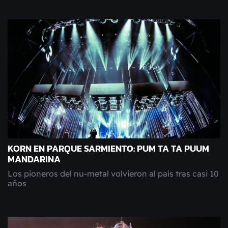
KORN EN PARQUE SARMIENTO: PUM TA TA PUUM
MANDARINA
Los pioneros del nu-metal volvieron al país tras casi 10
años