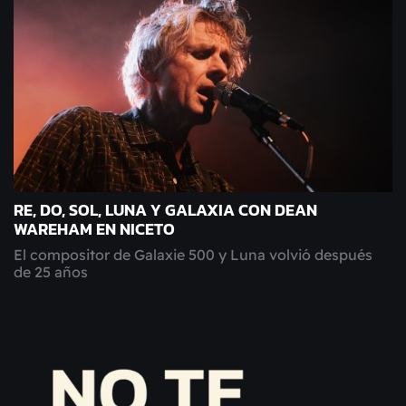
RE, DO, SOL, LUNA Y GALAXIA CON DEAN
WAREHAM EN NICETO
El compositor de Galaxie 500 y Luna volvió después
de 25 años