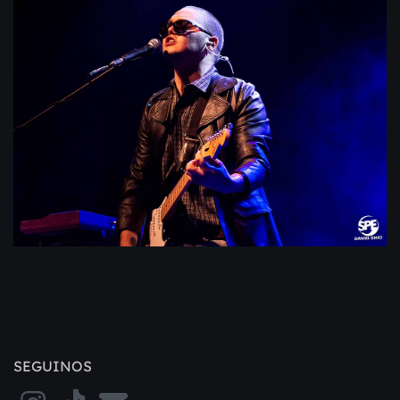
SEGUINOS