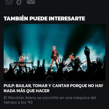
TAMBIÉN PUEDE INTERESARTE
PULP: BAILAR, TOMAR Y CANTAR PORQUE NO HAY
NADA MÁS QUE HACER
El Movistar Arena se convirtió en una máquina del
tiempo a los '90