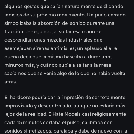
algunos gestos que salían naturalmente de él dando
indicios de su próximo movimiento. Un puño cerrado
simbolizaba la absorción del sonido durante una
fracción de segundo, al soltar esa mano se
desprendían unas mezclas industriales que
asemejaban sirenas antimisiles; un aplauso al aire
quería decir que la misma base iba a durar unos
minutos más, y cuándo subía a saltar a la mesa
sabíamos que se venía algo de lo que no había vuelta
atrás.
El hardcore podría dar la impresión de ser totalmente
improvisado y descontrolado, aunque no estaría más
lejos de la realidad. I Hate Models casi religiosamente
cada 15 minutos cortaba el pulso, calibraba con
sonidos sintetizados, barajaba y daba de nuevo con la