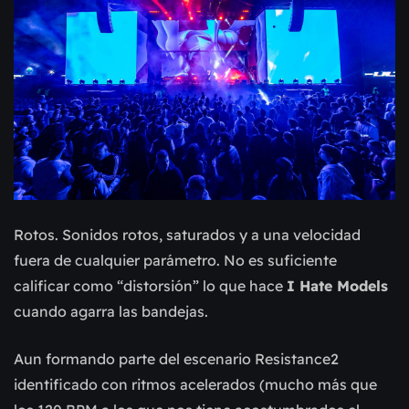
Rotos. Sonidos rotos, saturados y a una velocidad
fuera de cualquier parámetro. No es suficiente
calificar como “distorsión” lo que hace
I Hate Models
cuando agarra las bandejas.
Aun formando parte del escenario Resistance2
identificado con ritmos acelerados (mucho más que