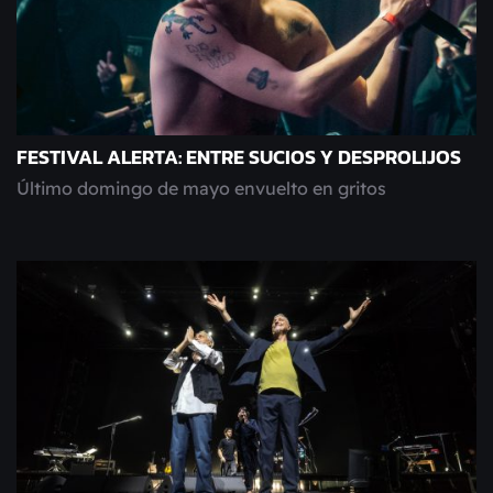
FESTIVAL ALERTA: ENTRE SUCIOS Y DESPROLIJOS
Último domingo de mayo envuelto en gritos