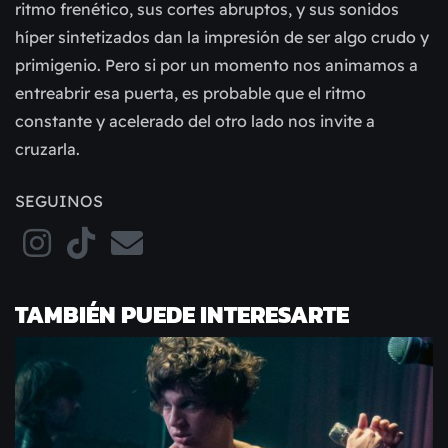
ritmo frenético, sus cortes abruptos, y sus sonidos
híper sintetizados dan la impresión de ser algo crudo y
primigenio. Pero si por un momento nos animamos a
entreabrir esa puerta, es probable que el ritmo
constante y acelerado del otro lado nos invite a
cruzarla.
SEGUINOS
TAMBIÉN PUEDE INTERESARTE