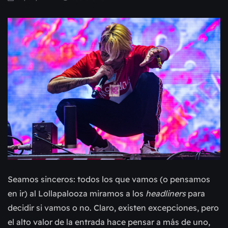
Seamos sinceros: todos los que vamos (o pensamos
en ir) al Lollapalooza miramos a los
headliners
para
decidir si vamos o no. Claro, existen excepciones, pero
el alto valor de la entrada hace pensar a más de uno,