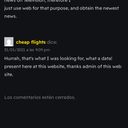
just use web for that purpose, and obtain the newest
news.
cheap flights
dice:
31/01/2021 a las 9:09 pm
Hurrah, that's what I was looking for, what a data!
present here at this website, thanks admin of this web
site.
Los comentarios están cerrados.