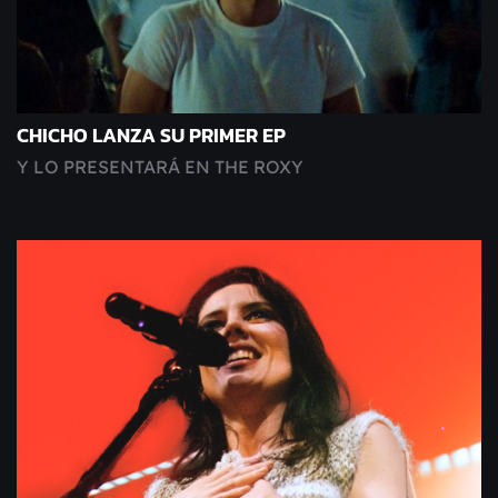
CHICHO LANZA SU PRIMER EP
Y LO PRESENTARÁ EN THE ROXY