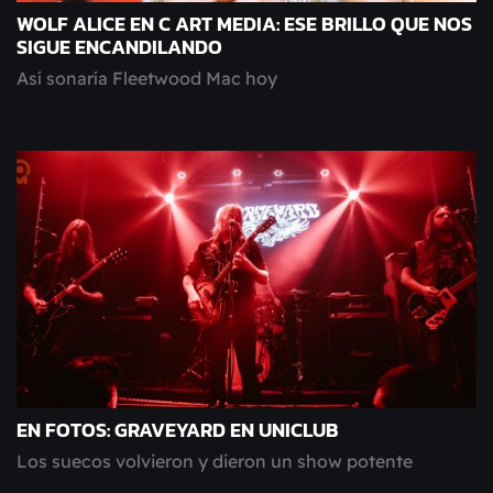
WOLF ALICE EN C ART MEDIA: ESE BRILLO QUE NOS
SIGUE ENCANDILANDO
Así sonaría Fleetwood Mac hoy
EN FOTOS: GRAVEYARD EN UNICLUB
Los suecos volvieron y dieron un show potente