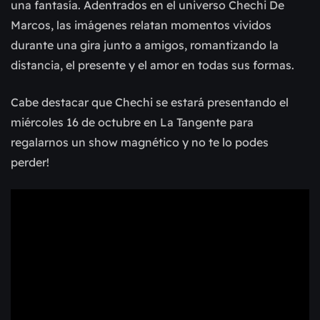
una fantasía. Adentrados en el universo Chechi De
Marcos, las imágenes relatan momentos vividos
durante una gira junto a amigos, romantizando la
distancia, el presente y el amor en todas sus formas.
Cabe destacar que Chechi se estará presentando el
miércoles 16 de octubre en La Tangente para
regalarnos un show magnético y no te lo podes
perder!