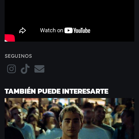
SEGUINOS
TAMBIÉN PUEDE INTERESARTE