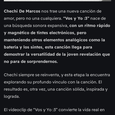
Chechi De Marcos
nos trae una nueva canción de
amor, pero no una cualquiera.
“Vos y Yo :3”
nace de
una búsqueda sonora expansiva,
con un ritmo rápido
y magnético de tintes electrónicos, pero
manteniendo otros elementos analógicos como la
batería y los sintes, esta canción llega para
demostrar la versatilidad de la joven revelación que
no para de sorprendernos.
Chechi siempre se reinventa, y esta etapa la encuentra
explorando su profundo vínculo con la canción. El
resultado es, otra vez, una canción sólida, inspirada y
lograda.
El videoclip de “Vos y Yo :3” convierte la vida real en