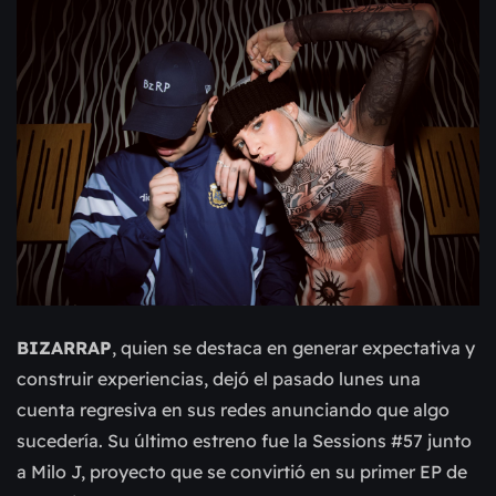
BIZARRAP
, quien se destaca en generar expectativa y
construir experiencias, dejó el pasado lunes una
cuenta regresiva en sus redes anunciando que algo
sucedería. Su último estreno fue la Sessions #57 junto
a Milo J, proyecto que se convirtió en su primer EP de