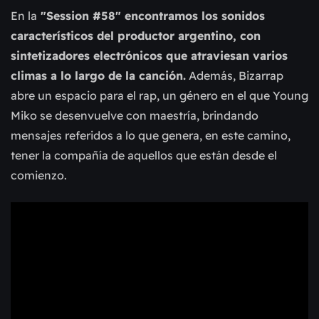
En la
"Session #58" encontramos los sonidos
característicos del productor argentino, con
sintetizadores electrónicos que atraviesan varios
climas a lo largo de la canción.
Además, Bizarrap
abre un espacio para el rap, un género en el que Young
Miko se desenvuelve con maestría, brindando
mensajes referidos a lo que genera, en este camino,
tener la compañía de aquellos que están desde el
comienzo.