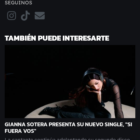
SEGUINOS
TAMBIÉN PUEDE INTERESARTE
GIANNA SOTERA PRESENTA SU NUEVO SINGLE, "SI
FUERA VOS"
La cantante continúa adelantando su segundo disco