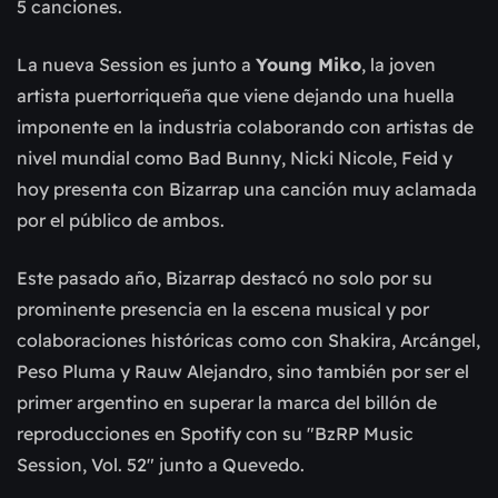
5 canciones.
La nueva Session es junto a
Young Miko
, la joven
artista puertorriqueña que viene dejando una huella
imponente en la industria colaborando con artistas de
nivel mundial como Bad Bunny, Nicki Nicole, Feid y
hoy presenta con Bizarrap una canción muy aclamada
por el público de ambos.
Este pasado año, Bizarrap destacó no solo por su
prominente presencia en la escena musical y por
colaboraciones históricas como con Shakira, Arcángel,
Peso Pluma y Rauw Alejandro, sino también por ser el
primer argentino en superar la marca del billón de
reproducciones en Spotify con su "BzRP Music
Session, Vol. 52" junto a Quevedo.