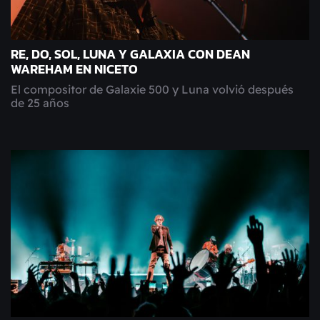
RE, DO, SOL, LUNA Y GALAXIA CON DEAN
WAREHAM EN NICETO
El compositor de Galaxie 500 y Luna volvió después
de 25 años