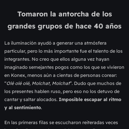
Tomaron la antorcha de los
grandes grupos de hace 40 años
La iluminación ayudó a generar una atmósfera
particular, pero lo más importante fue el talento de los
integrantes. No creo que ellos alguna vez hayan
imaginado semejantes pogos como los que se vivieron
en Konex, menos aún a cientas de personas corear:
“
Olé olé olé, Molchat, Molchat
”. Dudo que muchos de
los presentes hablen ruso, pero eso no los detuvo de
cantar y saltar alocados.
Imposible escapar al ritmo
y al sentimiento
.
En las primeras filas se escucharon reiteradas veces