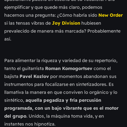
ejemplificar y que quede más claro, podemos
hacernos una pregunta: ¿Cómo habría sido
New Order
si las tensas vibras de
Joy Division
hubiesen
prevalecido de manera más marcada? Probablemente
así.
Para alimentar la riqueza y variedad de su repertorio,
tanto el guitarrista
Roman Komogortsev
como el
bajista
Pavel Kozlov
por momentos abandonan sus
instrumentos para focalizarse en sintetizadores. Es
llamativa la manera en que conviven lo orgánico y lo
sintético,
aquella pegadiza y fría percusión
programada, con un bajo vibrante que es el motor
del grupo
. Unidos, la máquina toma vida, y en
instantes nos hipnotiza.