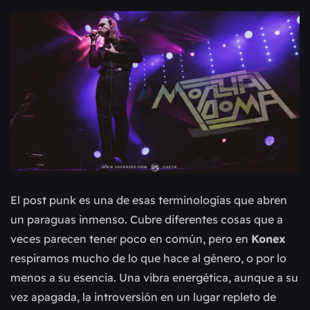
El post punk es una de esas terminologías que abren
un paraguas inmenso. Cubre diferentes cosas que a
veces parecen tener poco en común, pero en
Konex
respiramos mucho de lo que hace al género, o por lo
menos a su esencia. Una vibra energética, aunque a su
vez apagada, la introversión en un lugar repleto de