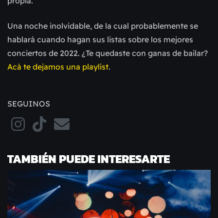
propia.
Una noche inolvidable, de la cual probablemente se
hablará cuando hagan sus listas sobre los mejores
conciertos de 2022. ¿Te quedaste con ganas de bailar?
Acá te dejamos una playlist
.
SEGUINOS
TAMBIÉN PUEDE INTERESARTE