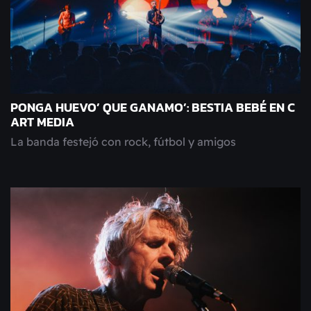
PONGA HUEVO’ QUE GANAMO’: BESTIA BEBÉ EN C
ART MEDIA
La banda festejó con rock, fútbol y amigos