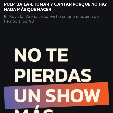
PULP: BAILAR, TOMAR Y CANTAR PORQUE NO HAY
NADA MÁS QUE HACER
El Movistar Arena se convirtió en una máquina del
tiempo a los '90