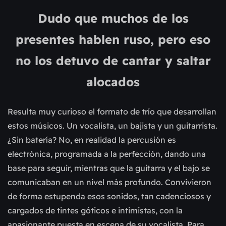
Dudo que muchos de los
presentes hablen ruso, pero eso
no los detuvo de cantar y saltar
alocados
Resulta muy curioso el formato de trío que desarrollan
estos músicos. Un vocalista, un bajista y un guitarrista.
¿Sin batería? No, en realidad la percusión es
electrónica, programada a la perfección, dando una
base para seguir, mientras que la guitarra y el bajo se
comunicaban en un nivel más profundo. Convivieron
de forma estupenda esos sonidos, tan cadenciosos y
cargados de tintes góticos e intimistas, con la
apasionante puesta en escena de su vocalista. Para