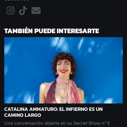
TAMBIÉN PUEDE INTERESARTE
CATALINA AMMATURO: EL INFIERNO ES UN
CAMINO LARGO
Una conversación abierta en su Secret Show n°2