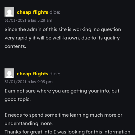
cheap flights
dice:
31/01/2021 a las 5:28 am
Since the admin of this site is working, no question
very rapidly it will be well-known, due to its quality
contents.
cheap flights
dice:
31/01/2021 a las 9:03 pm
I am not sure where you are getting your info, but
good topic.
I needs to spend some time learning much more or
understanding more.
Thanks for great info I was looking for this information