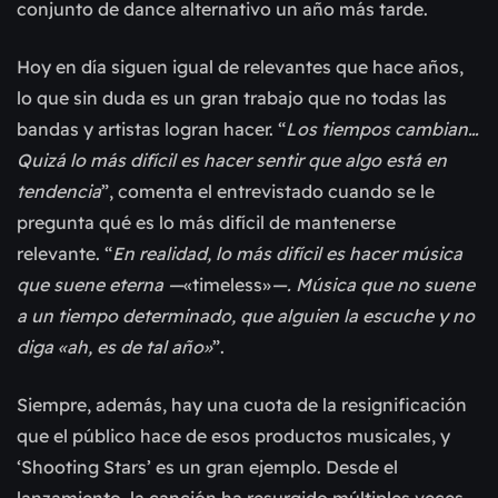
conjunto de dance alternativo un año más tarde.
Hoy en día siguen igual de relevantes que hace años,
lo que sin duda es un gran trabajo que no todas las
bandas y artistas logran hacer. “
Los tiempos cambian…
Quizá lo más difícil es hacer sentir que algo está en
tendencia
”, comenta el entrevistado cuando se le
pregunta qué es lo más difícil de mantenerse
relevante. “
En realidad, lo más difícil es hacer música
que suene eterna —
«timeless»
—. Música que no suene
a un tiempo determinado, que alguien la escuche y no
diga «ah, es de tal año»
”.
Siempre, además, hay una cuota de la resignificación
que el público hace de esos productos musicales, y
‘Shooting Stars’ es un gran ejemplo. Desde el