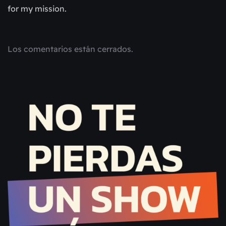
for my mission.
Los comentarios están cerrados.