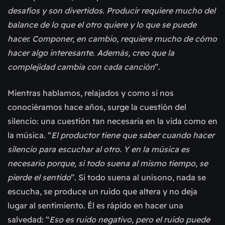
desafíos y son divertidos. Producir requiere mucho del
balance de lo que el otro quiere y lo que se puede
hacer. Componer, en cambio, requiere mucho de cómo
hacer algo interesante. Además, creo que la
complejidad cambia con cada canción
”.
Mientras hablamos, relajados y como si nos
conociéramos hace años, surge la cuestión del
silencio: una cuestión tan necesaria en la vida como en
la música. “
El productor tiene que saber cuando hacer
silencio para escuchar al otro. Y en la música es
necesario porque, si todo suena al mismo tiempo, se
pierde el sentido
”. Si todo suena al unísono, nada se
escucha, se produce un ruido que altera y no deja
lugar al sentimiento. Él es rápido en hacer una
salvedad: “
Eso es ruido negativo, pero el ruido puede