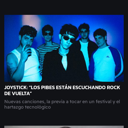
JOYSTICK: “LOS PIBES ESTÁN ESCUCHANDO ROCK
DE VUELTA”
Nuevas canciones, la previa a tocar en un festival y el
hartazgo tecnológico