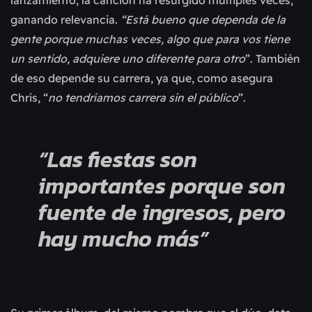
lanzamiento, la canción ha resurgido múltiples veces,
ganando relevancia.
“Está bueno que dependa de la
gente porque muchas veces, algo que para vos tiene
un sentido, adquiere uno diferente para otro
”. También
de eso depende su carrera, ya que, como asegura
Chris, “
no tendríamos carrera sin el público
”.
“Las fiestas son
importantes porque son
fuente de ingresos, pero
hay mucho más”