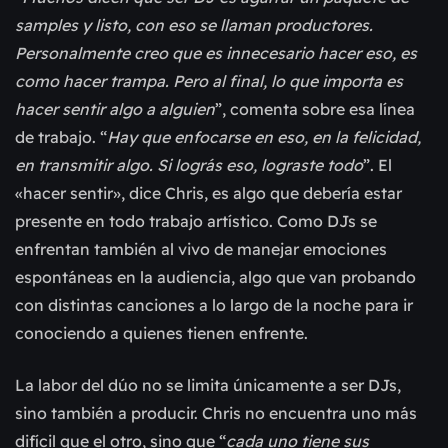
samples y listo, con eso se llaman productores.
Personalmente creo que es innecesario hacer eso, es
como hacer trampa. Pero al final, lo que importa es
hacer sentir algo a alguien
”, comenta sobre esa línea
de trabajo. “
Hay que enfocarse en eso, en la felicidad,
en transmitir algo. Si lográs eso, lograste todo
”. El
«hacer sentir», dice Chris, es algo que debería estar
presente en todo trabajo artístico. Como DJs se
enfrentan también al vivo de manejar emociones
espontáneas en la audiencia, algo que van probando
con distintas canciones a lo largo de la noche para ir
conociendo a quienes tienen enfrente.
La labor del dúo no se limita únicamente a ser DJs,
sino también a producir. Chris no encuentra uno más
difícil que el otro, sino que “
cada uno tiene sus