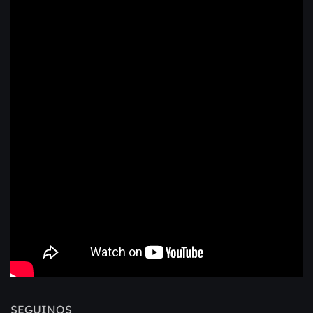
SEGUINOS