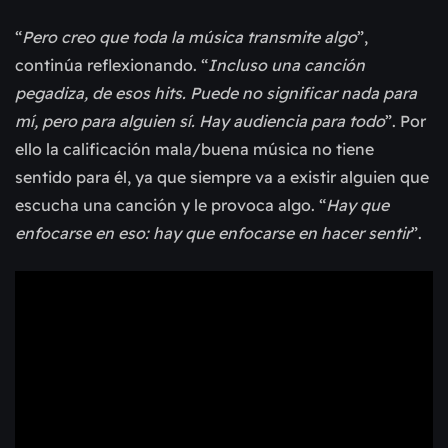
“
Pero creo que toda la música transmite algo
”,
continúa reflexionando. “
Incluso una canción
pegadiza, de esos hits. Puede no significar nada para
mí, pero para alguien sí. Hay audiencia para todo
”. Por
ello la calificación mala/buena música no tiene
sentido para él, ya que siempre va a existir alguien que
escucha una canción y le provoca algo. “
Hay que
enfocarse en eso: hay que enfocarse en hacer sentir
”.