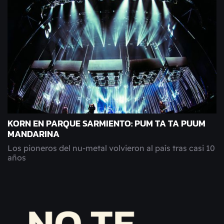
KORN EN PARQUE SARMIENTO: PUM TA TA PUUM
MANDARINA
Los pioneros del nu-metal volvieron al país tras casi 10
años