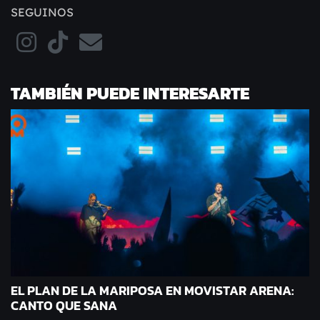
SEGUINOS
TAMBIÉN PUEDE INTERESARTE
EL PLAN DE LA MARIPOSA EN MOVISTAR ARENA:
CANTO QUE SANA