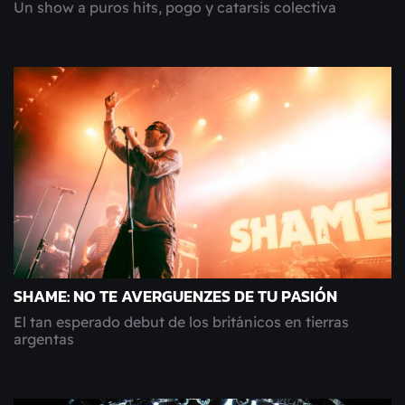
Un show a puros hits, pogo y catarsis colectiva
SHAME: NO TE AVERGUENZES DE TU PASIÓN
El tan esperado debut de los británicos en tierras
argentas