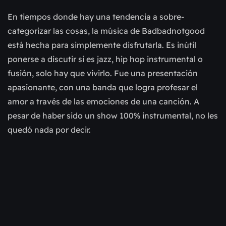
En tiempos donde hay una tendencia a sobre-
categorizar las cosas, la música de Badbadnotgood
está hecha para simplemente disfrutarla. Es inútil
ponerse a discutir si es jazz, hip hop instrumental o
fusión, solo hay que vivirlo. Fue una presentación
apasionante, con una banda que logra profesar el
amor a través de las emociones de una canción. A
pesar de haber sido un show 100% instrumental, no les
quedó nada por decir.