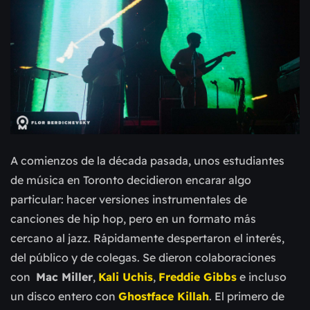
A comienzos de la década pasada, unos estudiantes
de música en Toronto decidieron encarar algo
particular: hacer versiones instrumentales de
canciones de hip hop, pero en un formato más
cercano al jazz. Rápidamente despertaron el interés,
del público y de colegas. Se dieron colaboraciones
con
Mac Miller
,
Kali Uchis
,
Freddie Gibbs
e incluso
un disco entero con
Ghostface Killah
. El primero de