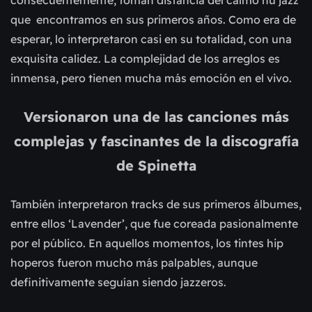
consecuentemente, toman distancia del calmo nu jazz
que encontramos en sus primeros años. Como era de
esperar, lo interpretaron casi en su totalidad, con una
exquisita calidez. La complejidad de los arreglos es
inmensa, pero tienen mucha más emoción en el vivo.
Versionaron una de las canciones más
complejas y fascinantes de la discografía
de Spinetta
También interpretaron tracks de sus primeros álbumes,
entre ellos ‘Lavender’, que fue coreada pasionalmente
por el público. En aquellos momentos, los tintes hip
hoperos fueron mucho más palpables, aunque
definitivamente seguían siendo jazzeros.