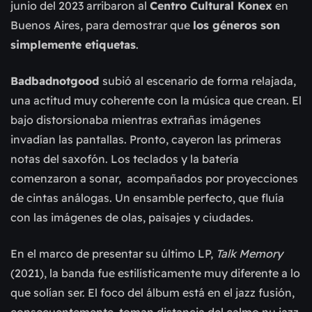
junio del 2023 arribaron al
Centro Cultural Konex
en
Buenos Aires, para demostrar que
los géneros son
simplemente etiquetas
.
Badbadnotgood
subió al escenario de forma relajada,
una actitud muy coherente con la música que crean. El
bajo distorsionaba mientras extrañas imágenes
invadían las pantallas. Pronto, cayeron las primeras
notas del saxofón. Los teclados y la batería
comenzaron a sonar, acompañados por proyecciones
de cintas análogas. Un ensamble perfecto, que fluía
con las imágenes de olas, paisajes y ciudades.
En el marco de presentar su último LP,
Talk Memory
(2021), la banda fue estilísticamente muy diferente a lo
que solían ser. El foco del álbum está en el jazz fusión,