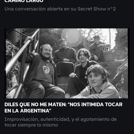
CAMINO LARGO
Una conversación abierta en su Secret Show n°2
DILES QUE NO ME MATEN: “NOS INTIMIDA TOCAR
EN LA ARGENTINA”
Improvisación, autenticidad, y el agotamiento de
tocar siempre lo mismo