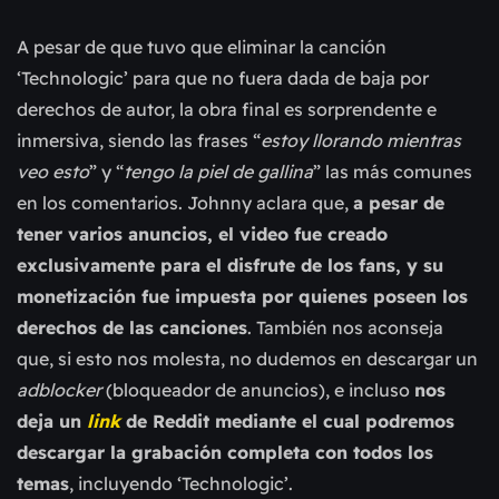
A pesar de que tuvo que eliminar la canción
‘Technologic’ para que no fuera dada de baja por
derechos de autor, la obra final es sorprendente e
inmersiva, siendo las frases “
estoy llorando mientras
veo esto
” y “
tengo la piel de gallina
” las más comunes
en los comentarios. Johnny aclara que,
a pesar de
tener varios anuncios, el video fue creado
exclusivamente para el disfrute de los fans, y su
monetización fue impuesta por quienes poseen los
derechos de las canciones
. También nos aconseja
que, si esto nos molesta, no dudemos en descargar un
adblocker
(bloqueador de anuncios), e incluso
nos
deja un
link
de Reddit mediante el cual podremos
descargar la grabación completa con todos los
temas
, incluyendo ‘Technologic’.