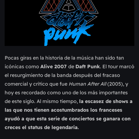
Pocas giras en la historia de la música han sido tan
icónicas como
Alive 2007
de
Daft Punk
. El tour marcó
el resurgimiento de la banda después del fracaso
comercial y crítico que fue
Human After All
(2005), y
hoy es recordado como uno de los más importantes
de este siglo. Al mismo tiempo,
la escasez de shows a
las que nos tienen acostumbrados los franceses
ayudó a que esta serie de conciertos se ganara con
creces el status de legendaria.