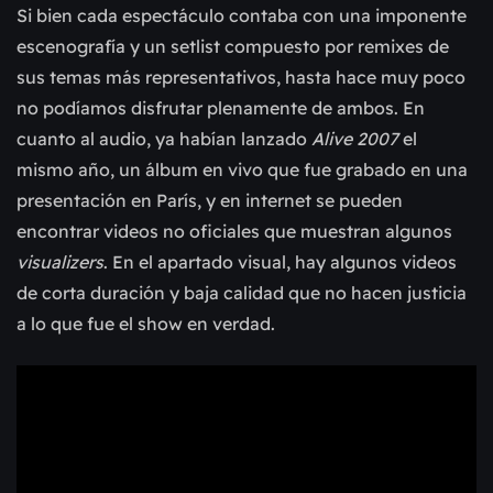
Si bien cada espectáculo contaba con una imponente
escenografía y un setlist compuesto por remixes de
sus temas más representativos, hasta hace muy poco
no podíamos disfrutar plenamente de ambos. En
cuanto al audio, ya habían lanzado
Alive 2007
el
mismo año, un álbum en vivo que fue grabado en una
presentación en París, y en internet se pueden
encontrar videos no oficiales que muestran algunos
visualizers
. En el apartado visual, hay algunos videos
de corta duración y baja calidad que no hacen justicia
a lo que fue el show en verdad.