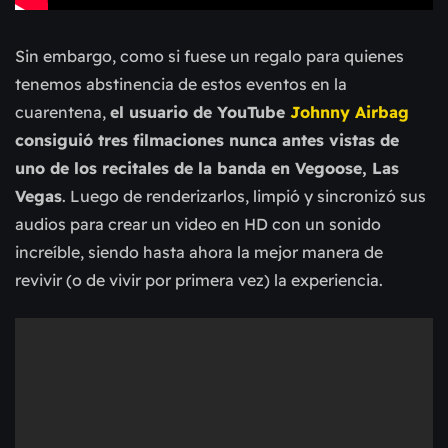
Sin embargo, como si fuese un regalo para quienes
tenemos abstinencia de estos eventos en la
cuarentena,
el usuario de YouTube
Johnny Airbag
consiguió tres filmaciones nunca antes vistas de
uno de los recitales de la banda en Vegoose, Las
Vegas
. Luego de renderizarlos, limpió y sincronizó sus
audios para crear un video en HD con un sonido
increíble, siendo hasta ahora la mejor manera de
revivir (o de vivir por primera vez) la experiencia.