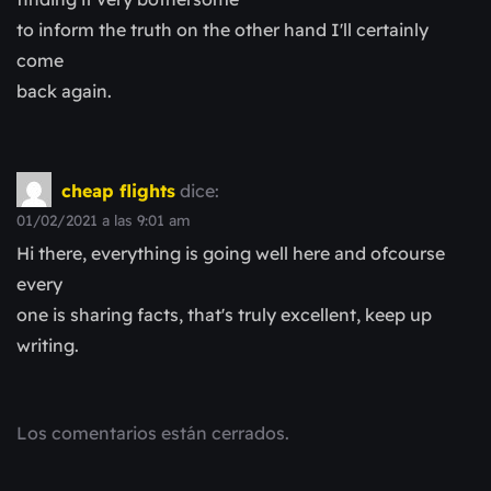
to inform the truth on the other hand I'll certainly
come
back again.
cheap flights
dice:
01/02/2021 a las 9:01 am
Hi there, everything is going well here and ofcourse
every
one is sharing facts, that's truly excellent, keep up
writing.
Los comentarios están cerrados.