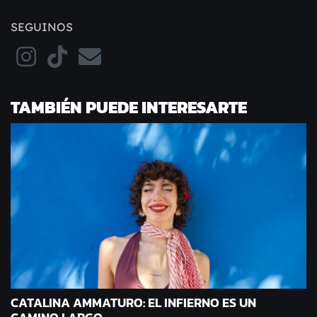
SEGUINOS
TAMBIÉN PUEDE INTERESARTE
CATALINA AMMATURO: EL INFIERNO ES UN