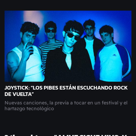
JOYSTICK: “LOS PIBES ESTÁN ESCUCHANDO ROCK
DE VUELTA”
Nuevas canciones, la previa a tocar en un festival y el
hartazgo tecnológico