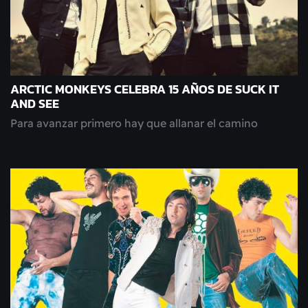
ARCTIC MONKEYS CELEBRA 15 AÑOS DE SUCK IT
AND SEE
Para avanzar primero hay que allanar el camino