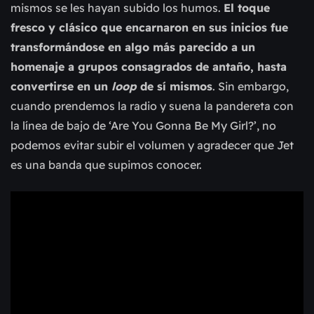
mismos se les hayan subido los humos.
El toque
fresco y clásico que encarnaron en sus inicios fue
transformándose en algo más parecido a un
homenaje a grupos consagrados de antaño, hasta
convertirse en un
loop
de sí mismos
. Sin embargo,
cuando prendemos la radio y suena la pandereta con
la línea de bajo de ‘Are You Gonna Be My Girl?’, no
podemos evitar subir el volumen y agradecer que Jet
es una banda que supimos conocer.