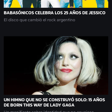
BABASÓNICOS CELEBRA LOS 25 AÑOS DE JESSICO
El disco que cambió el rock argentino
UN HIMNO QUE NO SE CONSTRUYÓ SOLO: 15 AÑOS
DE BORN THIS WAY DE LADY GAGA