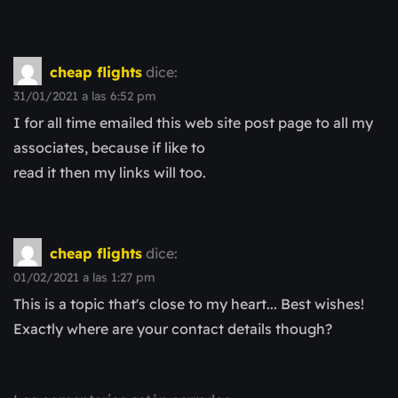
cheap flights
dice:
31/01/2021 a las 6:52 pm
I for all time emailed this web site post page to all my
associates, because if like to
read it then my links will too.
cheap flights
dice:
01/02/2021 a las 1:27 pm
This is a topic that's close to my heart... Best wishes!
Exactly where are your contact details though?