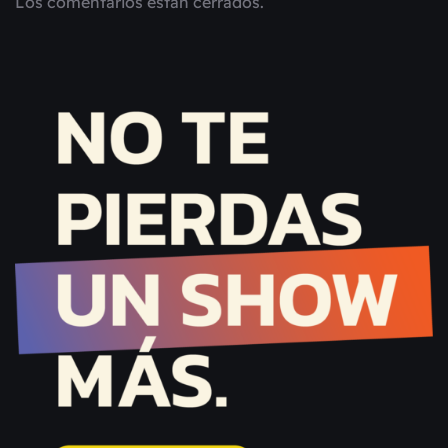
Los comentarios están cerrados.