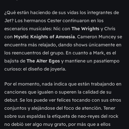
¿Qué están haciendo de sus vidas los integrantes de
Jet? Los hermanos Cester continuaron en los
escenarios musicales: Nic con
The Wrights
y Chris
con
Mystic Knights of Amnesia
. Cameron Muncey se
encuentra más relajado, dando shows únicamente en
los reencuentros del grupo. En cuanto a Mark, es el
bajista de
The Alter Egos
y mantiene un pasatiempo
curioso: el diseño de joyería.
Por el momento, nada indica que están trabajando en
canciones que igualen o superen la calidad de su
debut. Se los puede ver felices tocando con sus otros
conjuntos y alejándose del foco de atención. Tener
sobre sus espaldas la etiqueta de neo-reyes del rock
no debió ser algo muy grato, por más que a ellos