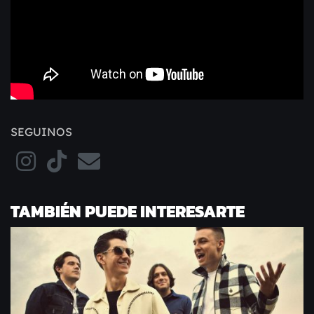
SEGUINOS
TAMBIÉN PUEDE INTERESARTE