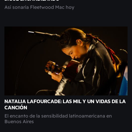
Así sonaría Fleetwood Mac hoy
NATALIA LAFOURCADE: LAS MIL Y UN VIDAS DE LA
CANCIÓN
El encanto de la sensibilidad latinoamericana en
Buenos Aires