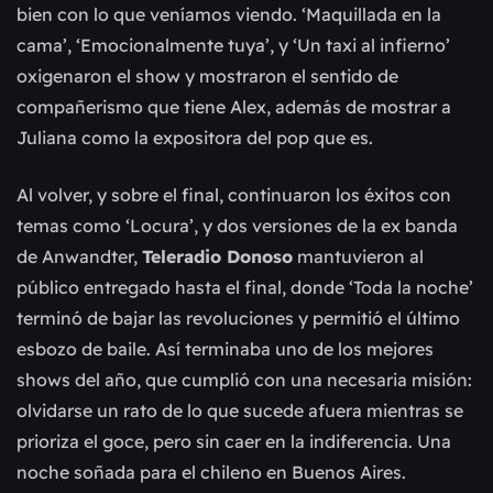
bien con lo que veníamos viendo. ‘Maquillada en la
cama’, ‘Emocionalmente tuya’, y ‘Un taxi al infierno’
oxigenaron el show y mostraron el sentido de
compañerismo que tiene Alex, además de mostrar a
Juliana como la expositora del pop que es.
Al volver, y sobre el final, continuaron los éxitos con
temas como ‘Locura’, y dos versiones de la ex banda
de Anwandter,
Teleradio Donoso
mantuvieron al
público entregado hasta el final, donde ‘Toda la noche’
terminó de bajar las revoluciones y permitió el último
esbozo de baile. Así terminaba uno de los mejores
shows del año, que cumplió con una necesaria misión:
olvidarse un rato de lo que sucede afuera mientras se
prioriza el goce, pero sin caer en la indiferencia. Una
noche soñada para el chileno en Buenos Aires.