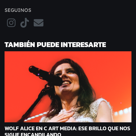
SEGUINOS
TAMBIÉN PUEDE INTERESARTE
WOLF ALICE EN C ART MEDIA: ESE BRILLO QUE NOS
SIGUE ENCANDILANDO