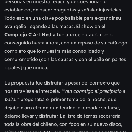
personas en nuestra región y de cuestionar lo
establecido, de hacer preguntas y señalar injusticias
Todo eso en una clave pop bailable para expandir su
evangelio llegando a las masas. El show en el
Complejo C Art Media
fue una celebración de lo
conseguido hasta ahora, con un repaso de su catálogo
completo que lo muestra más consolidado y
comprometido (con las causas y con el baile en partes
iguales) que nunca.
La propuesta fue disfrutar a pesar del contexto que
nos atraviesa e interpela.
“Ven conmigo al precipicio a
bailar”
pregonaba el primer tema de la noche, que
dejaba claro el tono que tendría la jornada: soltarse,
dejarse llevar y disfrutar. La lista de temas recorrería
toda la obra del chileno, con foco en su nuevo disco,