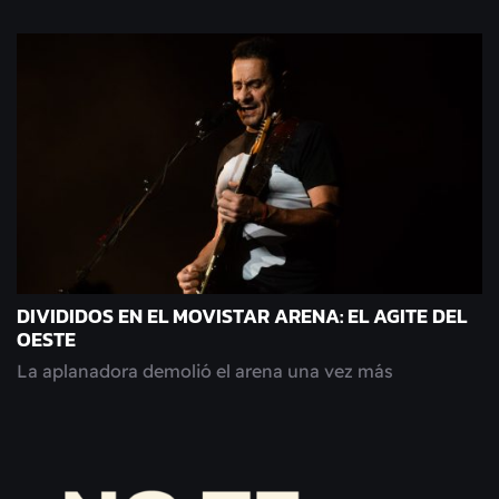
DIVIDIDOS EN EL MOVISTAR ARENA: EL AGITE DEL
OESTE
La aplanadora demolió el arena una vez más