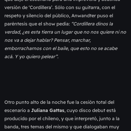
versión de ‘Cordillera’. Sólo con su guitarra, con el
respeto y silencio del público, Anwandter puso el
paréntesis que el show pedía:
“Cordillera dinos la
verdad, ¿es esta tierra un lugar que no nos quiere ni no
nos va a dejar hablar? Pensar, marchar,
emborracharnos con el baile, que esto no se acabe
acá. Y yo quiero pelear”.
Otro punto alto de la noche fue la cesión total del
escenario a
Juliana Gattas
, cuyo disco debut está
producido por el chileno, y que interpretó, junto a la
banda, tres temas del mismo y que dialogaban muy