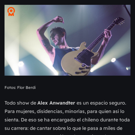
Fotos: Flor Berdi
Todo show de
Alex Anwandter
es un espacio seguro.
Para mujeres, disidencias, minorías, para quien así lo
sienta. De eso se ha encargado el chileno durante toda
su carrera: de cantar sobre lo que le pasa a miles de