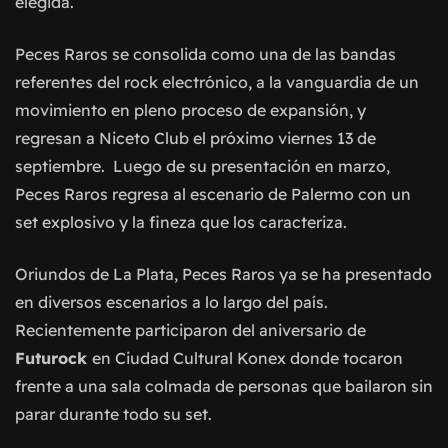
elegida.
Peces Raros se consolida como una de las bandas 
referentes del rock electrónico, a la vanguardia de un 
movimiento en pleno proceso de expansión, y 
regresan a Niceto Club el próximo viernes 13 de 
septiembre.  Luego de su presentación en marzo, 
Peces Raros regresa al escenario de Palermo con un 
set explosivo y la fineza que los caracteriza.
Oriundos de La Plata, Peces Raros ya se ha presentado
en diversos escenarios a lo largo del país.
Recientemente participaron del aniversario de
Futurock
en Ciudad Cultural Konex donde tocaron
frente a una sala colmada de personas que bailaron sin
parar durante todo su set.