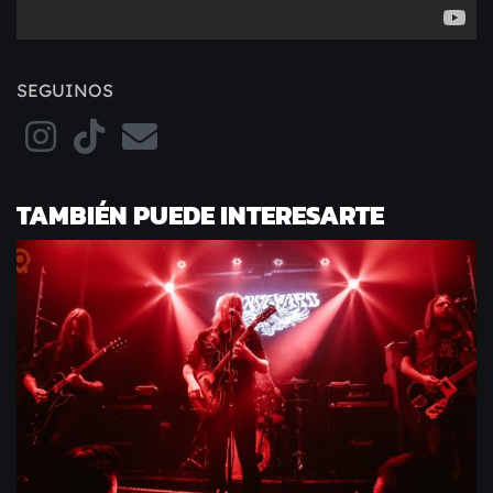
SEGUINOS
TAMBIÉN PUEDE INTERESARTE