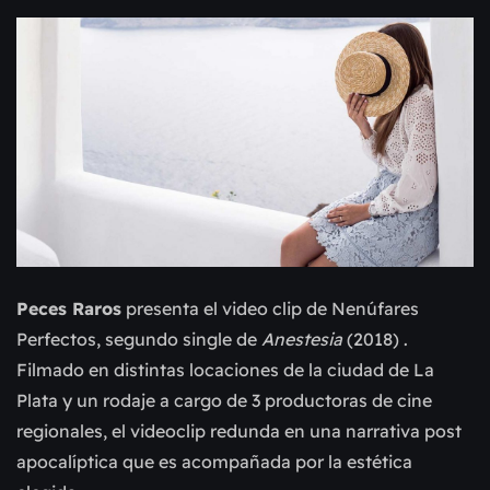
Peces Raros
 presenta el video clip de Nenúfares 
Perfectos, segundo single de 
Anestesia
 (2018) . 
Filmado en distintas locaciones de la ciudad de La 
Plata y un rodaje a cargo de 3 productoras de cine 
regionales, el videoclip redunda en una narrativa post 
apocalíptica que es acompañada por la estética 