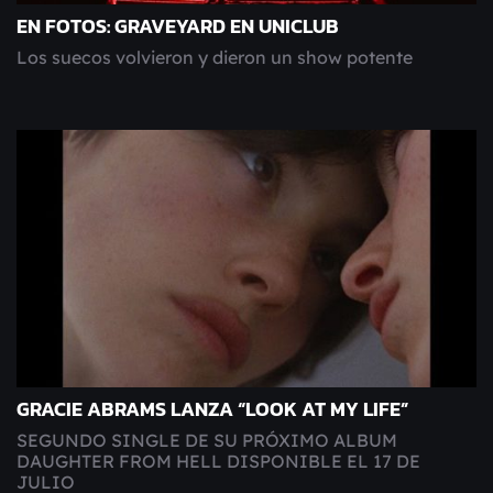
EN FOTOS: GRAVEYARD EN UNICLUB
Los suecos volvieron y dieron un show potente
GRACIE ABRAMS LANZA “LOOK AT MY LIFE”
SEGUNDO SINGLE DE SU PRÓXIMO ALBUM
DAUGHTER FROM HELL DISPONIBLE EL 17 DE
JULIO