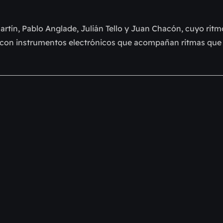
rtín, Pablo Anglade, Julián Tello y Juan Chacón, cuyo ritmo