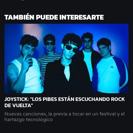
TAMBIÉN PUEDE INTERESARTE
JOYSTICK: “LOS PIBES ESTÁN ESCUCHANDO ROCK
DE VUELTA”
Nuevas canciones, la previa a tocar en un festival y el
hartazgo tecnológico