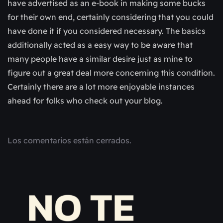
have advertised as an e-book in making some bucks
for their own end, certainly considering that you could
have done it if you considered necessary. The basics
additionally acted as a easy way to be aware that
many people have a similar desire just as mine to
figure out a great deal more concerning this condition.
Certainly there are a lot more enjoyable instances
ahead for folks who check out your blog.
Los comentarios están cerrados.