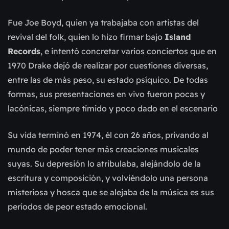
Fue Joe Boyd, quien ya trabajaba con artistas del 
revival del folk, quien lo hizo firmar bajo 
Island 
Records
, e intentó concretar varios conciertos que en 
1970 Drake dejó de realizar por cuestiones diversas, 
entre las de más peso, su estado psíquico. De todas 
formas, sus presentaciones en vivo fueron pocas y 
lacónicas, siempre tímido y poco dado en el escenario
Su vida terminó en 1974, él con 26 años, privando al 
mundo de poder tener más creaciones musicales 
suyas. Su depresión lo atribulaba, alejándolo de la 
escritura y composición, y volviéndolo una persona 
misteriosa y hosca que se alejaba de la música es sus 
períodos de peor estado emocional.