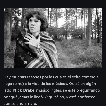
Hay muchas razones por las cuales el éxito comercial 
llega (o no) a la vida de los músicos. Quizá en algún 
lado, 
Nick Drake
, músico inglés, se esté preguntando 
por qué jamás le llegó. O quizá no, y está conforme 
con su anonimato.