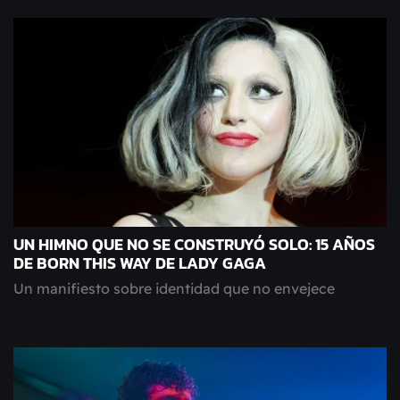
UN HIMNO QUE NO SE CONSTRUYÓ SOLO: 15 AÑOS
DE BORN THIS WAY DE LADY GAGA
Un manifiesto sobre identidad que no envejece