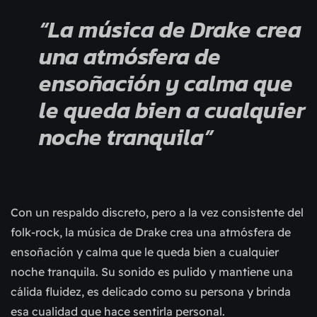
“La música de Drake crea
una atmósfera de
ensoñación y calma que
le queda bien a cualquier
noche tranquila”
Con un respaldo discreto, pero a la vez consistente del 
folk-rock, la música de Drake crea una atmósfera de 
ensoñación y calma que le queda bien a cualquier 
noche tranquila. Su sonido es pulido y mantiene una 
cálida fluidez, es delicado como su persona y brinda 
esa cualidad que hace sentirla personal.