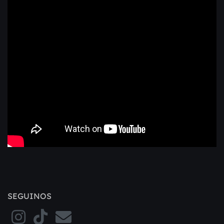
SEGUINOS