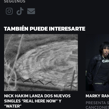
SEGUINOS
TAMBIÉN PUEDE INTERESARTE
NICK HAKIM LANZA DOS NUEVOS
MARKY RAM
SINGLES “REAL HERE NOW” Y
PRESENTA 
“WATER”
CANCIONES