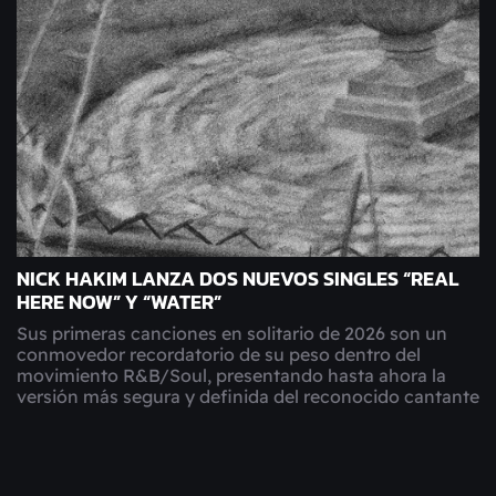
NICK HAKIM LANZA DOS NUEVOS SINGLES “REAL
HERE NOW” Y “WATER”
Sus primeras canciones en solitario de 2026 son un
conmovedor recordatorio de su peso dentro del
movimiento R&B/Soul, presentando hasta ahora la
versión más segura y definida del reconocido cantante