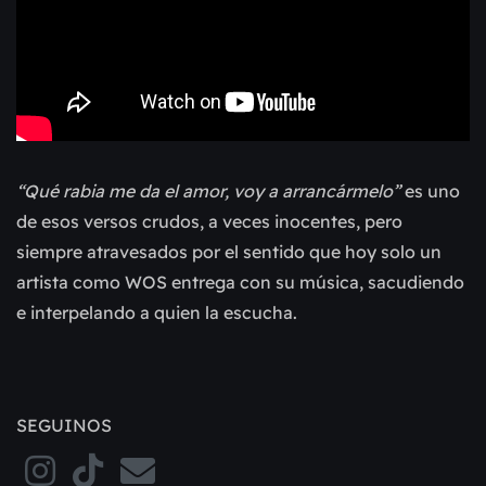
“Qué rabia me da el amor, voy a arrancármelo”
es uno
de esos versos crudos, a veces inocentes, pero
siempre atravesados por el sentido que hoy solo un
artista como WOS entrega con su música, sacudiendo
e interpelando a quien la escucha.
SEGUINOS