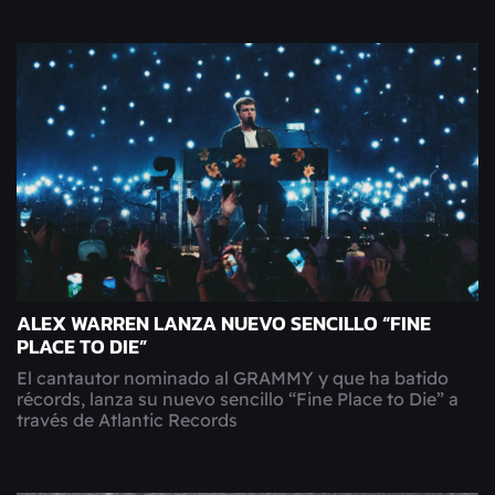
ALEX WARREN LANZA NUEVO SENCILLO “FINE
PLACE TO DIE”
El cantautor nominado al GRAMMY y que ha batido
récords, lanza su nuevo sencillo “Fine Place to Die” a
través de Atlantic Records