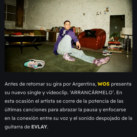
Antes de retomar su gira por Argentina,
WOS
presenta
su nuevo single y videoclip. ‘ARRANCÁRMELO’. En
esta ocasión el artista se corre de la potencia de las
últimas canciones para abrazar la pausa y enfocarse
en la conexión entre su voz y el sonido despojado de la
guitarra de
EVLAY
.