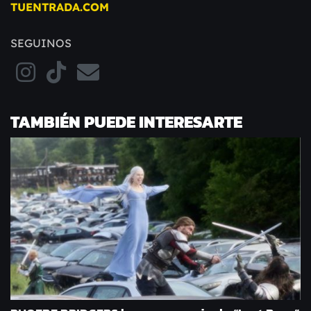
TUENTRADA.COM
SEGUINOS
TAMBIÉN PUEDE INTERESARTE