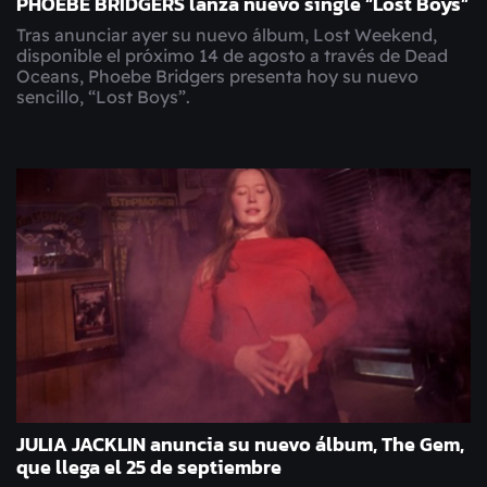
PHOEBE BRIDGERS lanza nuevo single “Lost Boys”
Tras anunciar ayer su nuevo álbum, Lost Weekend,
disponible el próximo 14 de agosto a través de Dead
Oceans, Phoebe Bridgers presenta hoy su nuevo
sencillo, “Lost Boys”.
JULIA JACKLIN anuncia su nuevo álbum, The Gem,
que llega el 25 de septiembre