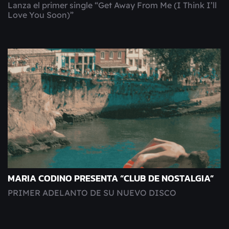
Lanza el primer single “Get Away From Me (I Think I’ll
Love You Soon)”
MARIA CODINO PRESENTA “CLUB DE NOSTALGIA”
PRIMER ADELANTO DE SU NUEVO DISCO