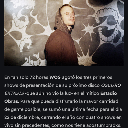
En tan solo 72 horas
WOS
agotó los tres primeros
shows de presentación de su próximo disco
OSCURO
ÉXTASIS
-que aún no vio la luz- en el mítico
Estadio
Obras
. Para que pueda disfrutarlo la mayor cantidad
de gente posible, se sumó una última fecha para el día
22 de diciembre, cerrando el año con cuatro shows en
vivo sin precedentes, como nos tiene acostumbradxs.