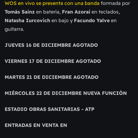
WOS en vivo se presenta con una banda
formada por
Tomás Sainz
en batería,
Fran Azorai
en teclados,
Natasha Iurcovich
en bajo y
Facundo Yalve
en
guitarra.
JUEVES 16 DE DICIEMBRE
AGOTADO
VIERNES 17 DE DICIEMBRE
AGOTADO
MARTES 21 DE DICIEMBRE
AGOTADO
MIÉRCOLES 22 DE DICIEMBRE
NUEVA FUNCIÓN
ESTADIO OBRAS SANITARIAS - ATP
ENTRADAS EN VENTA EN