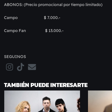
ABONOS: (Precio promocional por tiempo limitado)
Campo $ 7.000.-
Campo Fan $ 13.000.-
SEGUINOS
TAMBIÉN PUEDE INTERESARTE