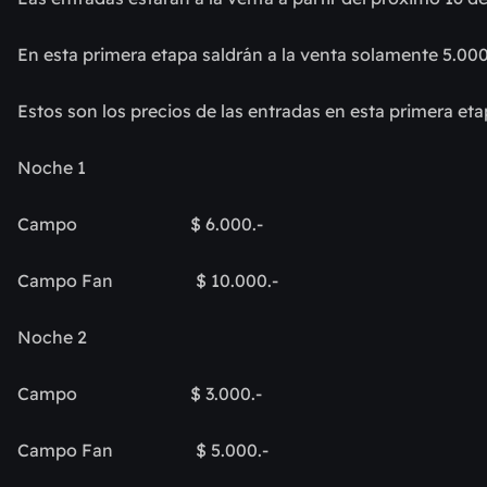
En esta primera etapa saldrán a la venta solamente 5.
Estos son los precios de las entradas en esta primera eta
Noche 1
Campo $ 6.000.-
Campo Fan $ 10.000.-
Noche 2
Campo $ 3.000.-
Campo Fan $ 5.000.-