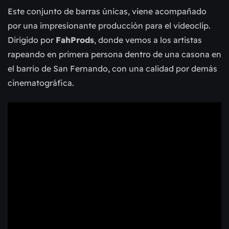
Este conjunto de barras únicas, viene acompañado
por una impresionante producción para el videoclip.
Dirigido por
FahProds
, donde vemos a los artistas
rapeando en primera persona dentro de una casona en
el barrio de San Fernando, con una calidad por demás
cinematográfica.