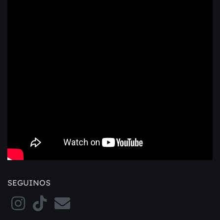
SEGUINOS