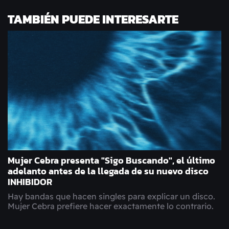
TAMBIÉN PUEDE INTERESARTE
Mujer Cebra presenta "Sigo Buscando", el último
adelanto antes de la llegada de su nuevo disco
INHIBIDOR
Hay bandas que hacen singles para explicar un disco.
Mujer Cebra prefiere hacer exactamente lo contrario.