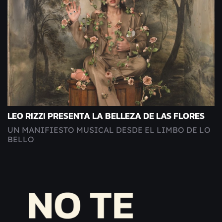
LEO RIZZI PRESENTA LA BELLEZA DE LAS FLORES
UN MANIFIESTO MUSICAL DESDE EL LIMBO DE LO
BELLO