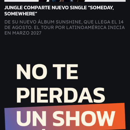
JUNGLE COMPARTE NUEVO SINGLE “SOMEDAY,
SOMEWHERE”
DE SU NUEVO ÁLBUM SUNSHINE, QUE LLEGA EL 14
DE AGOSTO. EL TOUR POR LATINOAMÉRICA INICIA
EN MARZO 2027