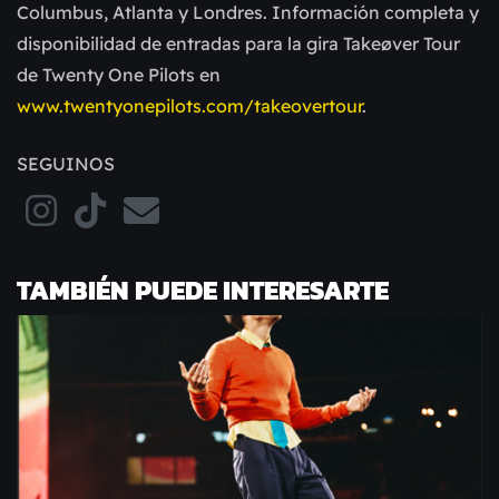
Columbus, Atlanta y Londres. Información completa y
disponibilidad de entradas para la gira Takeøver Tour
de Twenty One Pilots en
www.twentyonepilots.com/takeovertour
.
SEGUINOS
TAMBIÉN PUEDE INTERESARTE