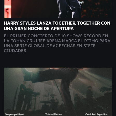
HARRY STYLES LANZA TOGETHER, TOGETHER CON
UNA GRAN NOCHE DE APERTURA
EL PRIMER CONCIERTO DE 10 SHOWS RÉCORD EN
LA JOHAN CRUIJFF ARENA MARCA EL RITMO PARA
UNA SERIE GLOBAL DE 67 FECHAS EN SIETE
CIUDADES