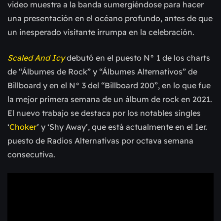
video muestra a la banda sumergiéndose para hacer
una presentación en el océano profundo, antes de que
un inesperado visitante irrumpa en la celebración.
Scaled And Icy
debutó en el puesto N° 1 de los charts
de “Álbumes de Rock” y “Álbumes Alternativos” de
Billboard y en el N° 3 del “Billboard 200”, en lo que fue
la mejor primera semana de un álbum de rock en 2021.
El nuevo trabajo se destaca por los notables singles
‘
Choker
’ y ‘Shy Away’, que está actualmente en el 1er.
puesto de Radios Alternativas por octava semana
consecutiva.