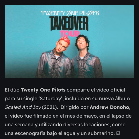
El dúo
Twenty One Pilots
comparte el video oficial
para su single ‘Saturday’, incluido en su nuevo álbum
Scaled And Icy
(2021). Dirigido por
Andrew Donoho
,
el video fue filmado en el mes de mayo, en el lapso de
una semana y utilizando diversas locaciones, como
una escenografía bajo el agua y un submarino. El