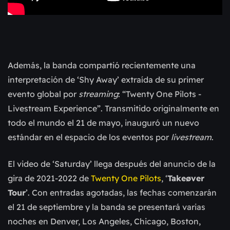
Además, la banda compartió recientemente una
interpretación de ‘Shy Away’ extraída de su primer
evento global por
streaming
: “Twenty One Pilots -
Livestream Experience”. Transmitido originalmente en
todo el mundo el 21 de mayo, inauguró un nuevo
estándar en el espacio de los eventos por
livestream
.
El video de ‘Saturday’ llega después del anuncio de la
gira de 2021-2022 de
Twenty One Pilots
, ‘
Takeøver
Tour
’. Con entradas agotadas, las fechas comenzarán
el 21 de septiembre y la banda se presentará varias
noches en Denver, Los Angeles, Chicago, Boston,