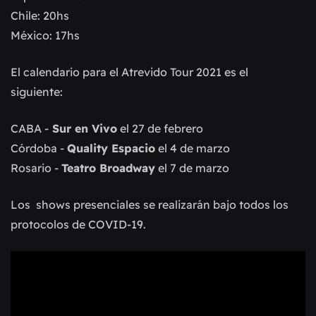
Chile: 20hs
México: 17hs
El calendario para el Atrevido Tour 2021 es el
siguiente:
CABA -
Sur en Vivo
el 27 de febrero
Córdoba -
Quality Espacio
el 4 de marzo
Rosario -
Teatro Broadway
el 7 de marzo
Los shows presenciales se realizarán bajo todos los
protocolos de COVID-19.