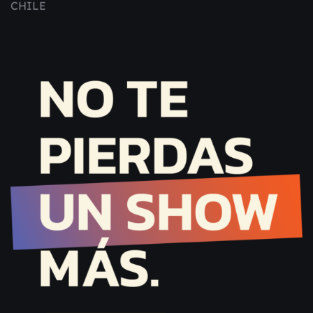
CHILE