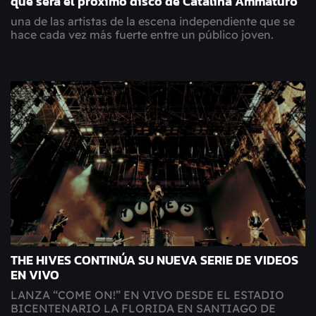
que será el próximo disco de Catalina Ammaturo
una de las artistas de la escena independiente que se
hace cada vez más fuerte entre un público joven.
THE HIVES CONTINÚA SU NUEVA SERIE DE VIDEOS
EN VIVO
LANZA “COME ON!” EN VIVO DESDE EL ESTADIO
BICENTENARIO LA FLORIDA EN SANTIAGO DE