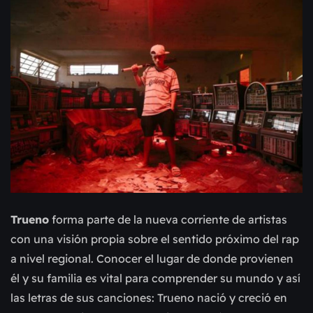
Trueno
forma parte de la nueva corriente de artistas
con una visión propia sobre el sentido próximo del rap
a nivel regional. Conocer el lugar de donde provienen
él y su familia es vital para comprender su mundo y así
las letras de sus canciones: Trueno nació y creció en