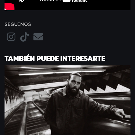
SEGUINOS
TAMBIÉN PUEDE INTERESARTE