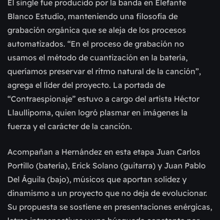
El single fue producido por la banda en Elefante
Blanco Estudio, manteniendo una filosofía de
grabación orgánica que se aleja de los procesos
automatizados. “En el proceso de grabación no
usamos el método de cuantización en la batería,
queríamos preservar el ritmo natural de la canción”,
agrega el líder del proyecto. La portada de
“Contraespionaje” estuvo a cargo del artista Héctor
Llaullipoma, quien logró plasmar en imágenes la
fuerza y el carácter de la canción.
Acompañan a Hernández en esta etapa Juan Carlos
Portillo (batería), Erick Solano (guitarra) y Juan Pablo
Del Águila (bajo), músicos que aportan solidez y
dinamismo a un proyecto que no deja de evolucionar.
Su propuesta se sostiene en presentaciones enérgicas,