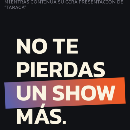
MIENTRAS CONTINÚA SU GIRA PRESENTACIÓN DE
“TARACÁ”