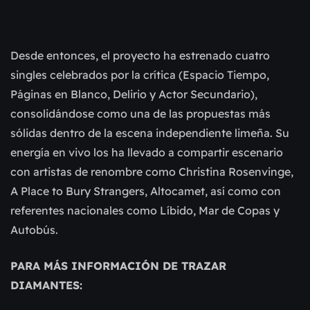
Desde entonces, el proyecto ha estrenado cuatro
singles celebrados por la crítica (Espacio Tiempo,
Páginas en Blanco, Delirio y Actor Secundario),
consolidándose como una de las propuestas más
sólidas dentro de la escena independiente limeña. Su
energía en vivo los ha llevado a compartir escenario
con artistas de renombre como Christina Rosenvinge,
A Place to Bury Strangers, Altocamet, así como con
referentes nacionales como Líbido, Mar de Copas y
Autobús.
PARA MÁS INFORMACIÓN DE TRAZAR
DIAMANTES: