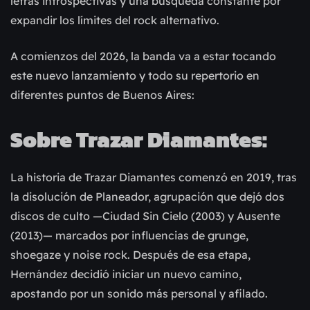
letras introspectivas y una búsqueda constante por
expandir los límites del rock alternativo.
A comienzos del 2026, la banda va a estar tocando
este nuevo lanzamiento y todo su repertorio en
diferentes puntos de Buenos Aires:
Sobre Trazar Diamantes:
La historia de Trazar Diamantes comenzó en 2019, tras
la disolución de Planeador, agrupación que dejó dos
discos de culto —Ciudad Sin Cielo (2003) y Ausente
(2013)— marcados por influencias de grunge,
shoegaze y noise rock. Después de esa etapa,
Hernández decidió iniciar un nuevo camino,
apostando por un sonido más personal y afilado.