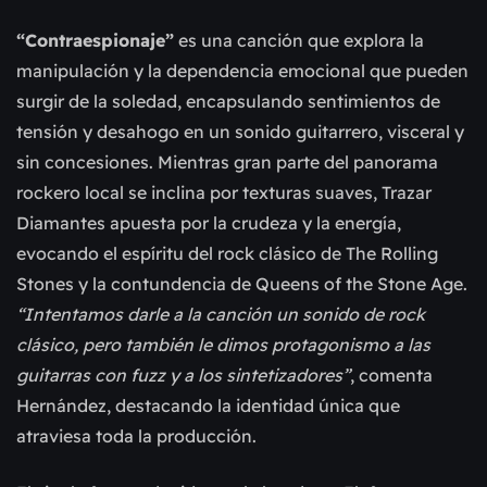
“Contraespionaje”
es una canción que explora la
manipulación y la dependencia emocional que pueden
surgir de la soledad, encapsulando sentimientos de
tensión y desahogo en un sonido guitarrero, visceral y
sin concesiones. Mientras gran parte del panorama
rockero local se inclina por texturas suaves, Trazar
Diamantes apuesta por la crudeza y la energía,
evocando el espíritu del rock clásico de The Rolling
Stones y la contundencia de Queens of the Stone Age.
“Intentamos darle a la canción un sonido de rock
clásico, pero también le dimos protagonismo a las
guitarras con fuzz y a los sintetizadores”
, comenta
Hernández, destacando la identidad única que
atraviesa toda la producción.