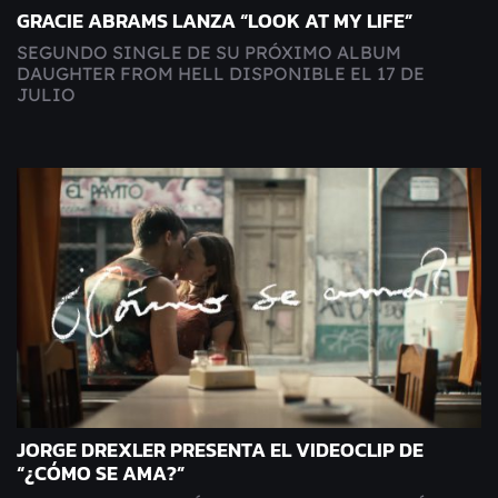
GRACIE ABRAMS LANZA “LOOK AT MY LIFE”
SEGUNDO SINGLE DE SU PRÓXIMO ALBUM
DAUGHTER FROM HELL DISPONIBLE EL 17 DE
JULIO
JORGE DREXLER PRESENTA EL VIDEOCLIP DE
“¿CÓMO SE AMA?”