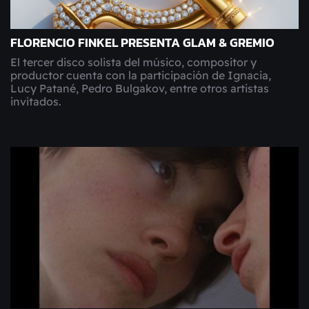
FLORENCIO FINKEL PRESENTA GLAM & GREMIO
El tercer disco solista del músico, compositor y
productor cuenta con la participación de Ignacia,
Lucy Patané, Pedro Bulgakov, entre otros artistas
invitados.