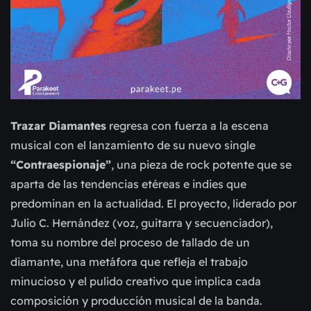
Trazar Diamantes
regresa con fuerza a la escena
musical con el lanzamiento de su nuevo single
“Contraespionaje”
, una pieza de rock potente que se
aparta de las tendencias etéreas e indies que
predominan en la actualidad. El proyecto, liderado por
Julio C. Hernández (voz, guitarra y secuenciador),
toma su nombre del proceso de tallado de un
diamante, una metáfora que refleja el trabajo
minucioso y el pulido creativo que implica cada
composición y producción musical de la banda.