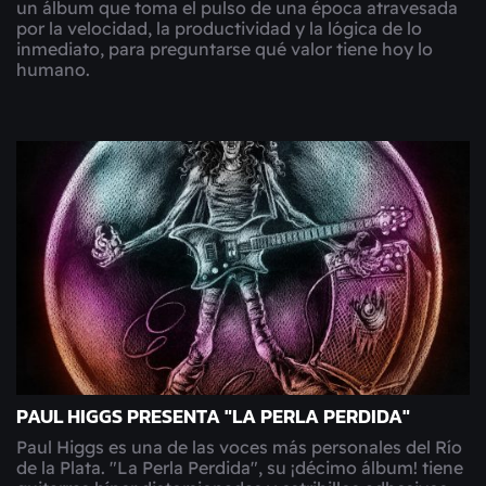
un álbum que toma el pulso de una época atravesada
por la velocidad, la productividad y la lógica de lo
inmediato, para preguntarse qué valor tiene hoy lo
humano.
PAUL HIGGS PRESENTA "LA PERLA PERDIDA"
Paul Higgs es una de las voces más personales del Río
de la Plata. "La Perla Perdida", su ¡décimo álbum! tiene