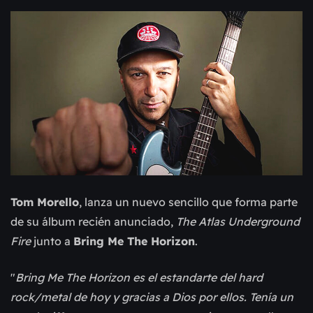
Tom Morello
, lanza un nuevo sencillo que forma parte
de su álbum recién anunciado,
The Atlas Underground
Fire
junto a
Bring Me The Horizon
.
"
Bring Me The Horizon es el estandarte del hard
rock/metal de hoy y gracias a Dios por ellos. Tenía un