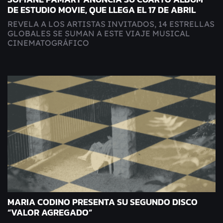
DE ESTUDIO MOVIE, QUE LLEGA EL 17 DE ABRIL
REVELA A LOS ARTISTAS INVITADOS, 14 ESTRELLAS
GLOBALES SE SUMAN A ESTE VIAJE MUSICAL
CINEMATOGRÁFICO
MARIA CODINO PRESENTA SU SEGUNDO DISCO
“VALOR AGREGADO”