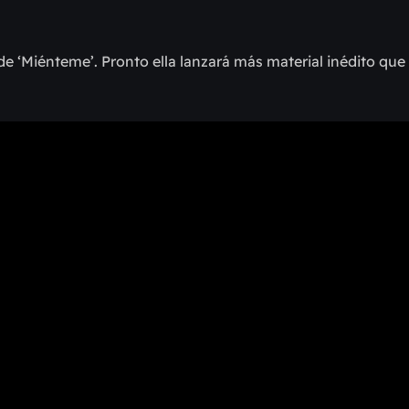
e ‘Miénteme’. Pronto ella lanzará más material inédito que 