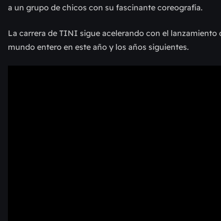
a un grupo de chicos con su fascinante coreografía.
La carrera de TINI sigue acelerando con el lanzamiento d
mundo entero en este año y los años siguientes.