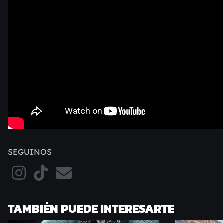
SEGUINOS
TAMBIÉN PUEDE INTERESARTE