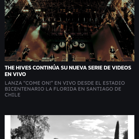
THE HIVES CONTINÚA SU NUEVA SERIE DE VIDEOS
EN VIVO
LANZA “COME ON!” EN VIVO DESDE EL ESTADIO
BICENTENARIO LA FLORIDA EN SANTIAGO DE
CHILE