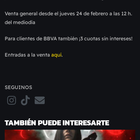
Venta general desde el jueves 24 de febrero a las 12 h.
del mediodía
Para clientes de BBVA también ¡3 cuotas sin intereses!
Entradas a la venta
aquí
.
SEGUINOS
TAMBIÉN PUEDE INTERESARTE