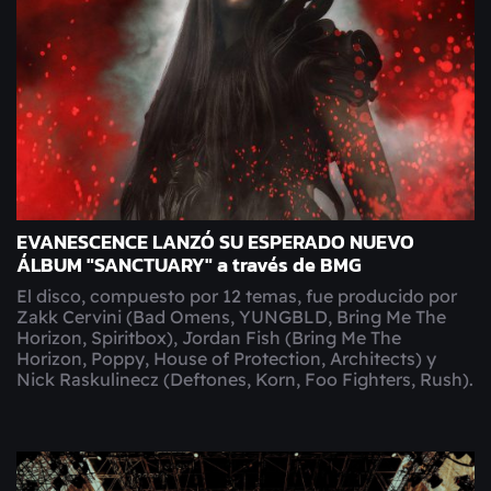
EVANESCENCE LANZÓ SU ESPERADO NUEVO
ÁLBUM "SANCTUARY" a través de BMG
El disco, compuesto por 12 temas, fue producido por
Zakk Cervini (Bad Omens, YUNGBLD, Bring Me The
Horizon, Spiritbox), Jordan Fish (Bring Me The
Horizon, Poppy, House of Protection, Architects) y
Nick Raskulinecz (Deftones, Korn, Foo Fighters, Rush).