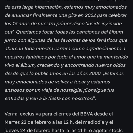
de esta larga hibernación, estamos muy emocionados
de anunciar finalmente una gira en 2022 para celebrar
los 15 años de nuestro primer disco ‘inside in/inside
out’. Queríamos tocar todas las canciones del álbum
junto con algunas de las favoritas de los fanáticos que
abarcan toda nuestra carrera como agradecimiento a
nuestros fanáticos por todo el amor que ha mantenido
vivo el álbum, creciendo y encontrando nuevos oídos
desde que lo publicamos en los años 2000. ¡Estamos
muy emocionados de volver a tocar y estamos
ansiosos por un viaje de nostalgia! ¡Consigue tus
entradas y ven a la fiesta con nosotros!
”.
Venta exclusiva para clientes del BBVA desde el
Martes 22 de febrero a las 12 h. del mediodía y el
jueves 24 de febrero hasta a las 11 h o agotar stock.