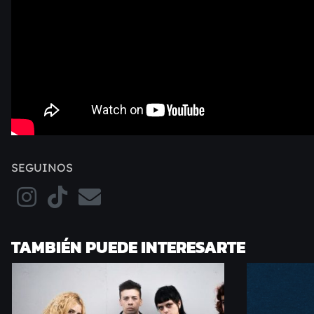
SEGUINOS
TAMBIÉN PUEDE INTERESARTE