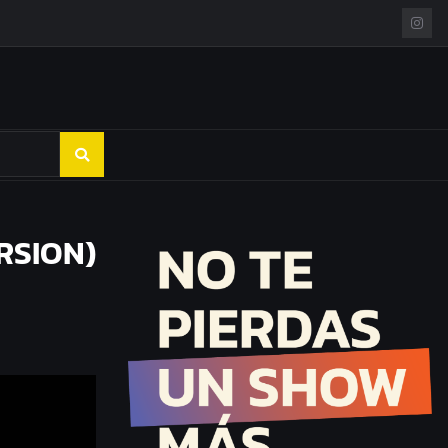
RSION)