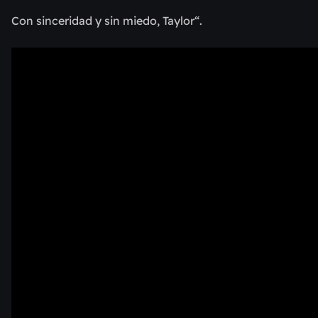
Con sinceridad y sin miedo, Taylor“.