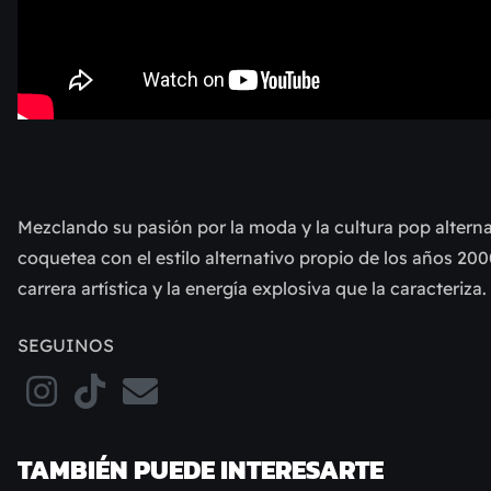
Mezclando su pasión por la moda y la cultura pop alterna
coquetea con el estilo alternativo propio de los años 200
carrera artística y la energía explosiva que la caracteriza.
SEGUINOS
TAMBIÉN PUEDE INTERESARTE