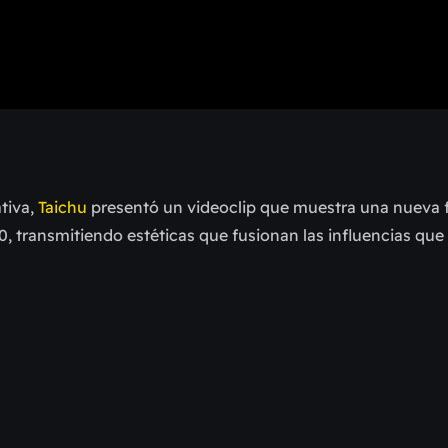
tiva,
Taichu
presentó un videoclip que muestra una nueva 
0, transmitiendo estéticas que fusionan las influencias que