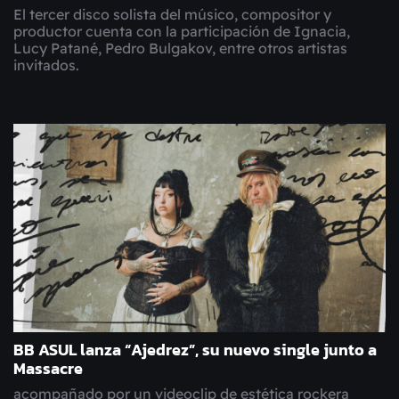
El tercer disco solista del músico, compositor y
productor cuenta con la participación de Ignacia,
Lucy Patané, Pedro Bulgakov, entre otros artistas
invitados.
BB ASUL lanza “Ajedrez”, su nuevo single junto a
Massacre
acompañado por un videoclip de estética rockera