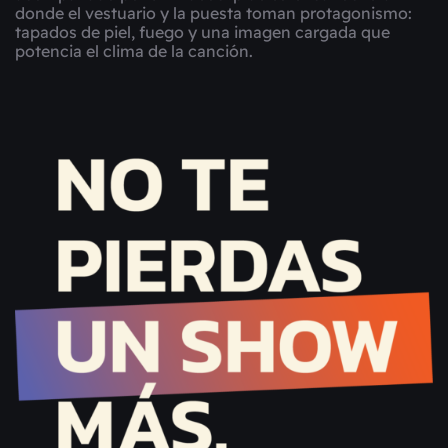
donde el vestuario y la puesta toman protagonismo:
tapados de piel, fuego y una imagen cargada que
potencia el clima de la canción.