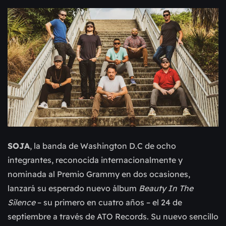
SOJA
, la banda de Washington D.C de ocho
integrantes, reconocida internacionalmente y
nominada al Premio Grammy en dos ocasiones,
lanzará su esperado nuevo álbum
Beauty In The
Silence
– su primero en cuatro años – el 24 de
septiembre a través de ATO Records. Su nuevo sencillo