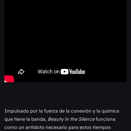
Impulsado por la fuerza de la conexión y la química
que tiene la banda,
Beauty in the Silence
funciona
como un antídoto necesario para estos tiempos