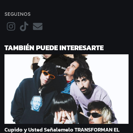
SEGUINOS
TAMBIÉN PUEDE INTERESARTE
Cupido y Usted Señalemelo TRANSFORMAN EL