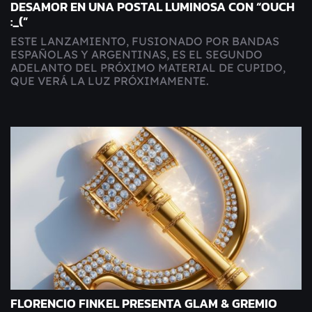
DESAMOR EN UNA POSTAL LUMINOSA CON “OUCH
:_(”
ESTE LANZAMIENTO, FUSIONADO POR BANDAS
ESPAÑOLAS Y ARGENTINAS, ES EL SEGUNDO
ADELANTO DEL PRÓXIMO MATERIAL DE CUPIDO,
QUE VERÁ LA LUZ PRÓXIMAMENTE.
FLORENCIO FINKEL PRESENTA GLAM & GREMIO