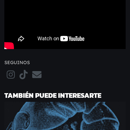
SEGUINOS
TAMBIÉN PUEDE INTERESARTE