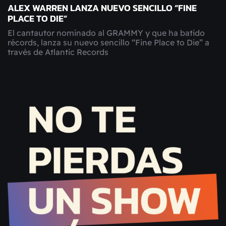
ALEX WARREN LANZA NUEVO SENCILLO “FINE
PLACE TO DIE”
El cantautor nominado al GRAMMY y que ha batido
récords, lanza su nuevo sencillo “Fine Place to Die” a
través de Atlantic Records