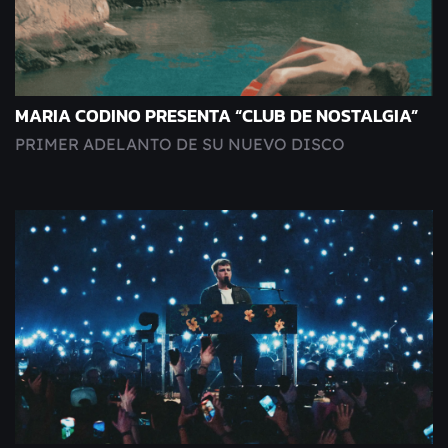
MARIA CODINO PRESENTA “CLUB DE NOSTALGIA”
PRIMER ADELANTO DE SU NUEVO DISCO