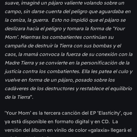
suave, imaginé un pájaro valiente volando sobre un
campo, sin darse cuenta del peligro que aguardaba en
la ceniza, la guerra. Esto no impidió que el pájaro se
deslizara hacia el peligro y tomara la forma de ‘Your
Mom’. Mientras los combatientes continúan su
campaña de destruir la Tierra con sus bombas y el
caos, la mamá convoca la fuerza de su conexión con la
Madre Tierra y se convierte en la personificación de la
justicia contra los combatientes. Ella les patea el culo y
vuelve en forma de un pájaro, posado sobre los
cadáveres de los destructores y restablece el equilibrio
de la Tierra
”.
‘Your Mom’ es la tercera canción del EP ‘Elasticity’, que
ya está disponible en formato digital y en CD. La
versión del álbum en vinilo de color «galaxia» llegará el