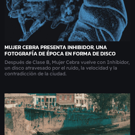
MUJER CEBRA PRESENTA INHIBIDOR, UNA
FOTOGRAFÍA DE ÉPOCA EN FORMA DE DISCO
Después de Clase B, Mujer Cebra vuelve con Inhibidor,
un disco atravesado por el ruido, la velocidad y la
contradicción de la ciudad.