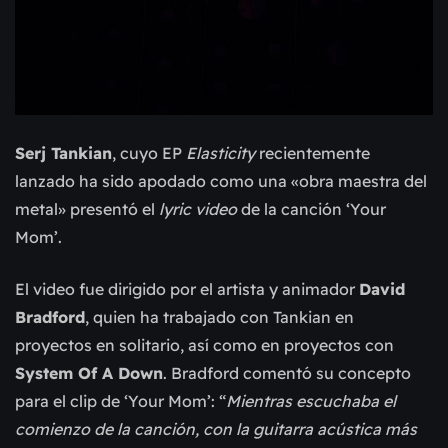
Serj Tankian
, cuyo EP
Elasticity
recientemente
lanzado ha sido apodado como una «obra maestra del
metal» presentó el
lyric video
de la canción ‘Your
Mom’.
El video fue dirigido por el artista y animador
David
Bradford
, quien ha trabajado con Tankian en
proyectos en solitario, así como en proyectos con
System Of A Down
. Bradford comentó su concepto
para el clip de ‘Your Mom’: “
Mientras escuchaba el
comienzo de la canción, con la guitarra acústica más