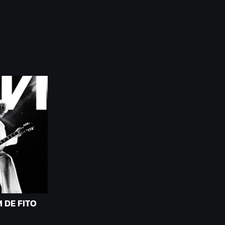
 DE FITO