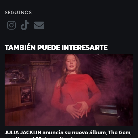
SEGUINOS
TAMBIÉN PUEDE INTERESARTE
JULIA JACKLIN anuncia su nuevo álbum, The Gem,