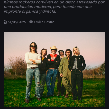
himnos rockeros conviven en un disco atravesado por
una producción moderna, pero tocado con una
impronta orgánica y directa.
31/05/2026
Emilia Castro