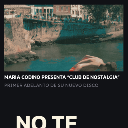
MARIA CODINO PRESENTA “CLUB DE NOSTALGIA”
PRIMER ADELANTO DE SU NUEVO DISCO