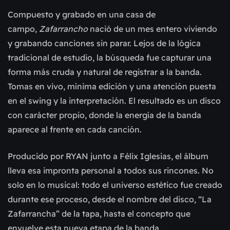
Compuesto y grabado en una casa de
campo,
Zafarrancho
nació de un mes entero viviendo
y grabando canciones sin parar. Lejos de la lógica
tradicional de estudio, la búsqueda fue capturar una
forma más cruda y natural de registrar a la banda.
Tomas en vivo, mínima edición y una atención puesta
en el swing y la interpretación. El resultado es un disco
con carácter propio, donde la energía de la banda
aparece al frente en cada canción.
Producido por RYAN junto a Félix Iglesias, el álbum
lleva esa impronta personal a todos sus rincones. No
solo en lo musical: todo el universo estético fue creado
durante ese proceso, desde el nombre del disco, “La
Zafarrancha” de la tapa, hasta el concepto que
envuelve esta nueva etapa de la banda.