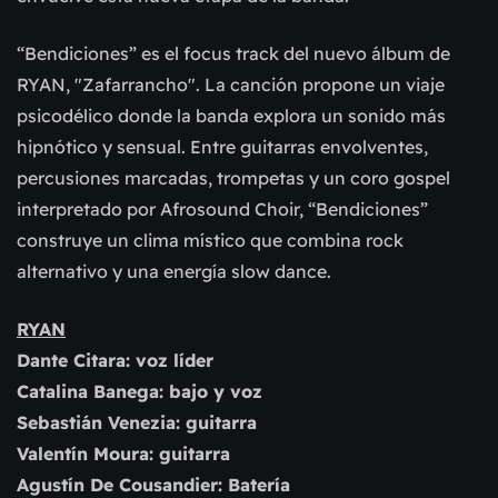
“Bendiciones” es el focus track del nuevo álbum de
RYAN, "Zafarrancho". La canción propone un viaje
psicodélico donde la banda explora un sonido más
hipnótico y sensual. Entre guitarras envolventes,
percusiones marcadas, trompetas y un coro gospel
interpretado por Afrosound Choir, “Bendiciones”
construye un clima místico que combina rock
alternativo y una energía slow dance.
RYAN
Dante Citara: voz líder
Catalina Banega: bajo y voz
Sebastián Venezia: guitarra
Valentín Moura: guitarra
Agustín De Cousandier: Batería