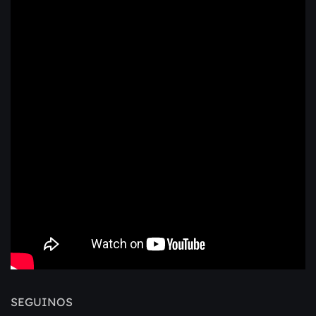
SEGUINOS