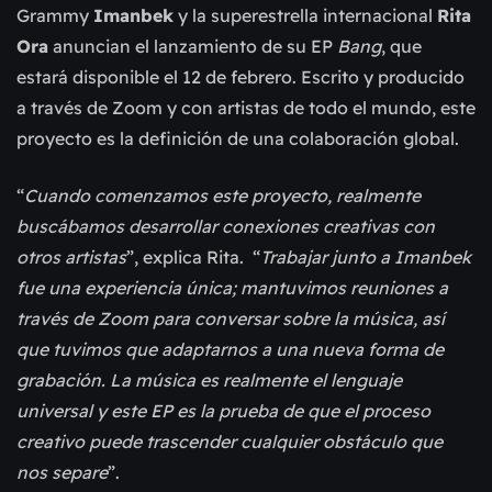
Grammy
Imanbek
y la superestrella internacional
Rita
Ora
anuncian el lanzamiento de su EP
Bang
, que
estará disponible el 12 de febrero. Escrito y producido
a través de Zoom y con artistas de todo el mundo, este
proyecto es la definición de una colaboración global.
“
Cuando comenzamos este proyecto, realmente
buscábamos desarrollar conexiones creativas con
otros artistas
”, explica Rita. “
Trabajar junto a Imanbek
fue una experiencia única; mantuvimos reuniones a
través de Zoom para conversar sobre la música, así
que tuvimos que adaptarnos a una nueva forma de
grabación. La música es realmente el lenguaje
universal y este EP es la prueba de que el proceso
creativo puede trascender cualquier obstáculo que
nos separe
”.