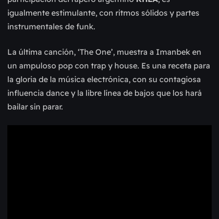
igualmente estimulante, con ritmos sólidos y partes
instrumentales de funk.
La última canción, ‘The One’, muestra a Imanbek en
un ampuloso pop con trap y house. Es una receta para
la gloria de la música electrónica, con su contagiosa
influencia dance y la libre línea de bajos que los hará
bailar sin parar.