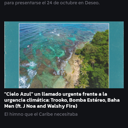
para presentarse el 24 de octubre en Deseo.
"Cielo Azul" un llamado urgente frente a la
urgencia climática: Trooko, Bomba Estéreo, Baha
Men (ft. J Noa and Walshy Fire)
El himno que el Caribe necesitaba