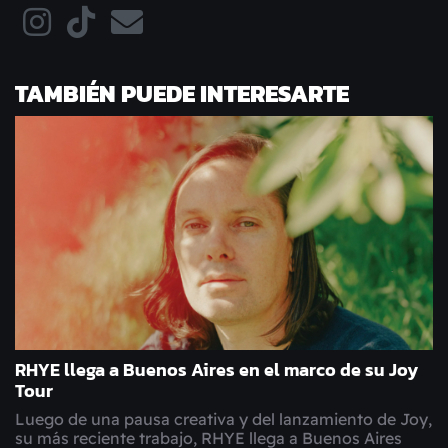
TAMBIÉN PUEDE INTERESARTE
RHYE llega a Buenos Aires en el marco de su Joy
Tour
Luego de una pausa creativa y del lanzamiento de Joy,
su más reciente trabajo, RHYE llega a Buenos Aires