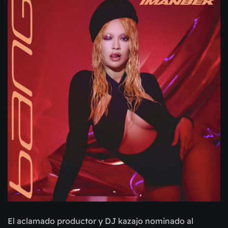
El aclamado productor y DJ kazajo nominado al