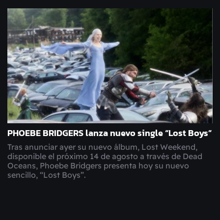
PHOEBE BRIDGERS lanza nuevo single “Lost Boys”
Tras anunciar ayer su nuevo álbum, Lost Weekend,
disponible el próximo 14 de agosto a través de Dead
Oceans, Phoebe Bridgers presenta hoy su nuevo
sencillo, “Lost Boys”.