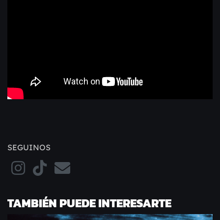
SEGUINOS
TAMBIÉN PUEDE INTERESARTE