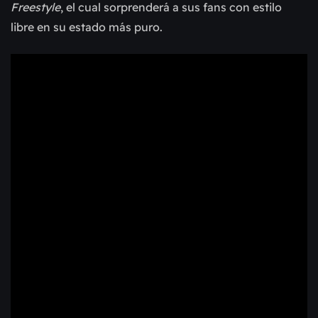
Freestyle
, el cual sorprenderá a sus fans con estilo
libre en su estado más puro.