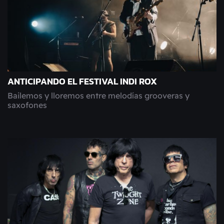
ANTICIPANDO EL FESTIVAL INDI ROX
Bailemos y lloremos entre melodías grooveras y
saxofones