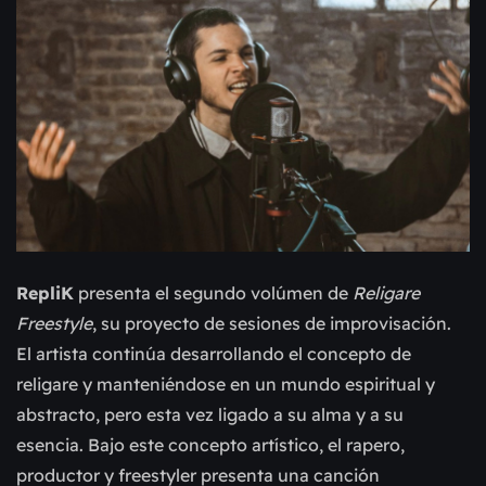
RepliK
presenta el segundo volúmen de
Religare
Freestyle
, su proyecto de sesiones de improvisación.
El artista continúa desarrollando el concepto de
religare y manteniéndose en un mundo espiritual y
abstracto, pero esta vez ligado a su alma y a su
esencia. Bajo este concepto artístico, el rapero,
productor y freestyler presenta una canción