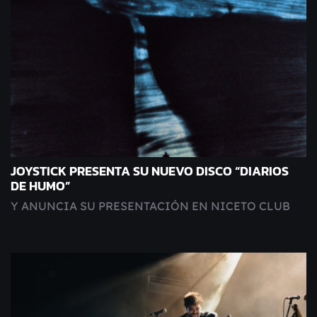
JOYSTICK PRESENTA SU NUEVO DISCO “DIARIOS
DE HUMO”
Y ANUNCIA SU PRESENTACIÓN EN NICETO CLUB