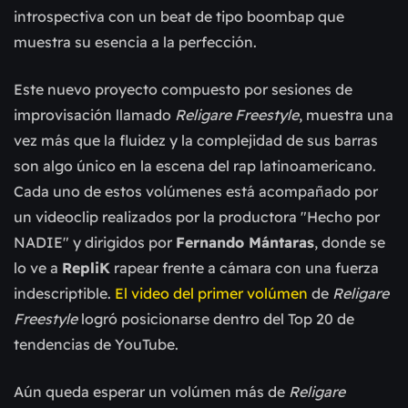
introspectiva con un beat de tipo boombap que
muestra su esencia a la perfección.
Este nuevo proyecto compuesto por sesiones de
improvisación llamado
Religare Freestyle
, muestra una
vez más que la fluidez y la complejidad de sus barras
son algo único en la escena del rap latinoamericano.
Cada uno de estos volúmenes está acompañado por
un videoclip realizados por la productora "Hecho por
NADIE" y dirigidos por
Fernando Mántaras
, donde se
lo ve a
RepliK
rapear frente a cámara con una fuerza
indescriptible.
El video del primer volúmen
de
Religare
Freestyle
logró posicionarse dentro del Top 20 de
tendencias de YouTube.
Aún queda esperar un volúmen más de
Religare