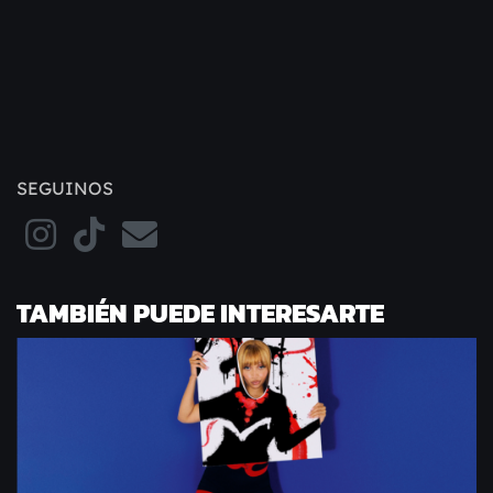
SEGUINOS
TAMBIÉN PUEDE INTERESARTE