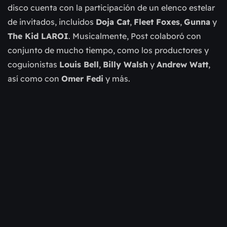
disco cuenta con la participación de un elenco estelar
de invitados, incluidos
Doja Cat
,
Fleet Foxes
,
Gunna
y
The Kid LAROI
. Musicalmente, Post colaboró con
conjunto de mucho tiempo, como los productores y
coguionistas
Louis Bell
,
Billy Walsh
y
Andrew Watt
,
así como con
Omer Fedi
y más.