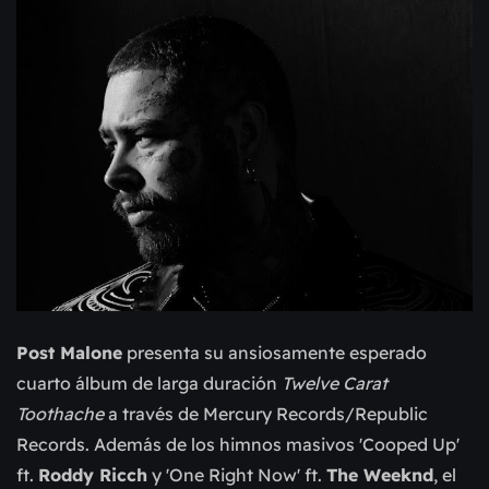
Post Malone
presenta su ansiosamente esperado
cuarto álbum de larga duración
Twelve Carat
Toothache
a través de Mercury Records/Republic
Records. Además de los himnos masivos 'Cooped Up'
ft.
Roddy Ricch
y 'One Right Now' ft.
The Weeknd
, el