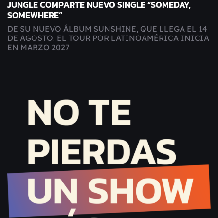
JUNGLE COMPARTE NUEVO SINGLE “SOMEDAY,
SOMEWHERE”
DE SU NUEVO ÁLBUM SUNSHINE, QUE LLEGA EL 14
DE AGOSTO. EL TOUR POR LATINOAMÉRICA INICIA
EN MARZO 2027