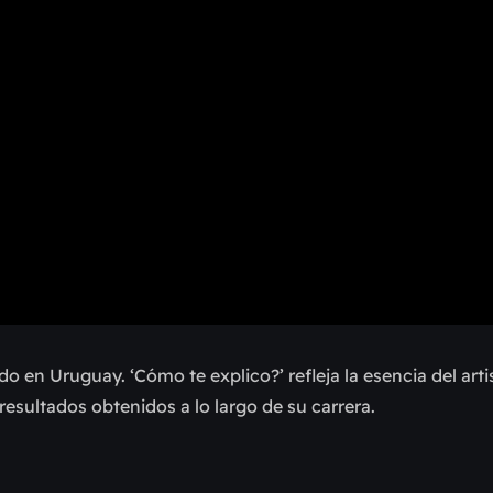
do en Uruguay. ‘Cómo te explico?’ refleja la esencia del arti
resultados obtenidos a lo largo de su carrera.