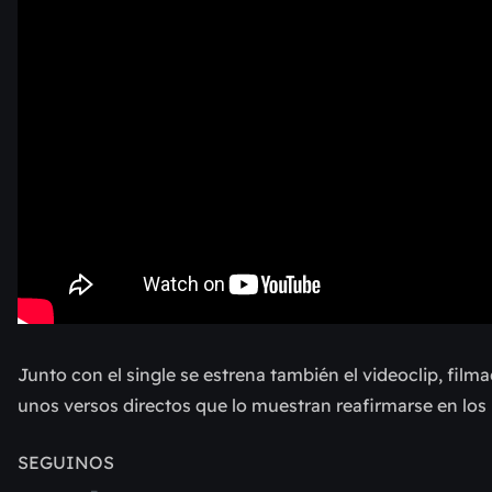
Junto con el single se estrena también el videoclip, filma
unos versos directos que lo muestran reafirmarse en los 
SEGUINOS