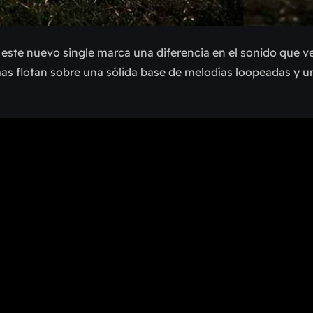
, este nuevo single marca una diferencia en el sonido que v
imas flotan sobre una sólida base de melodías loopeadas y 