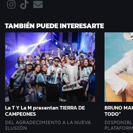
TAMBIÉN PUEDE INTERESARTE
La T Y La M presentan TIERRA DE
BRUNO MAR
CAMPEONES
TODO”
DEL AGRADECIMIENTO A LA NUEVA
DISPONIBL
ILUSIÓN
PLATAFORM