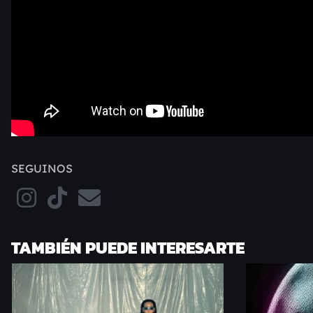
SEGUINOS
TAMBIÉN PUEDE INTERESARTE