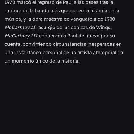
1970 marcó el regreso de Paul a las bases tras la
ruptura de la banda más grande en la historia de la
música, y la obra maestra de vanguardia de 1980
McCartney II
resurgió de las cenizas de Wings,
McCartney III
encuentra a Paul de nuevo por su
cuenta, convirtiendo circunstancias inesperadas en
una instantánea personal de un artista atemporal en
un momento único de la historia.