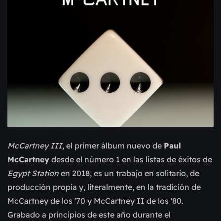
McCartney III
, el primer álbum nuevo de
Paul
McCartney
desde el número 1 en las listas de éxitos de
Egypt Station
en 2018, es un trabajo en solitario, de
producción propia y, literalmente, en la tradición de
McCartney de los '70 y McCartney II de los '80.
Grabado a principios de este año durante el