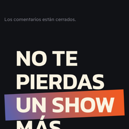
Los comentarios están cerrados.