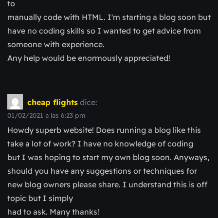
to
manually code with HTML. I'm starting a blog soon but
have no coding skills so I wanted to get advice from
someone with experience.
Any help would be enormously appreciated!
cheap flights
dice:
01/02/2021 a las 6:23 pm
Howdy superb website! Does running a blog like this
take a lot of work? I have no knowledge of coding
but I was hoping to start my own blog soon. Anyways,
should you have any suggestions or techniques for
new blog owners please share. I understand this is off
topic but I simply
had to ask. Many thanks!