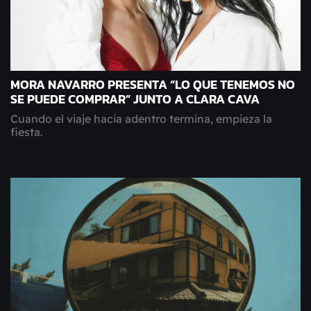
MORA NAVARRO PRESENTA “LO QUE TENEMOS NO
SE PUEDE COMPRAR” JUNTO A CLARA CAVA
Cuando el viaje hacia adentro termina, empieza la
fiesta.