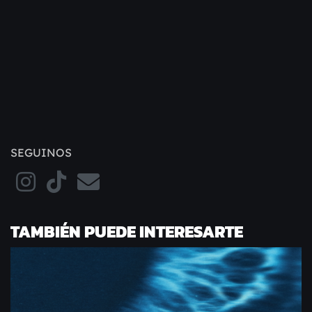
SEGUINOS
TAMBIÉN PUEDE INTERESARTE