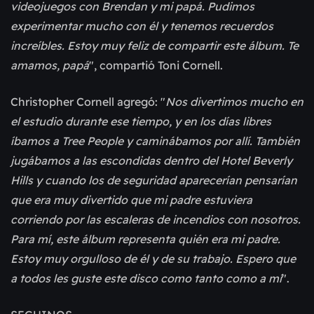
videojuegos con Brendan y mi papá. Pudimos
experimentar mucho con él y tenemos recuerdos
increíbles. Estoy muy feliz de compartir este álbum. Te
amamos, papá
", compartió Toni Cornell.
Christopher Cornell agregó: "
Nos divertimos mucho en
el estudio durante ese tiempo, y en los días libres
íbamos a Tree People y caminábamos por allí. También
jugábamos a las escondidas dentro del Hotel Beverly
Hills y cuando los de seguridad aparecerían pensarían
que era muy divertido que mi padre estuviera
corriendo por las escaleras de incendios con nosotros.
Para mí, este álbum representa quién era mi padre.
Estoy muy orgulloso de él y de su trabajo. Espero que
a todos les guste este disco como tanto como a mí
".