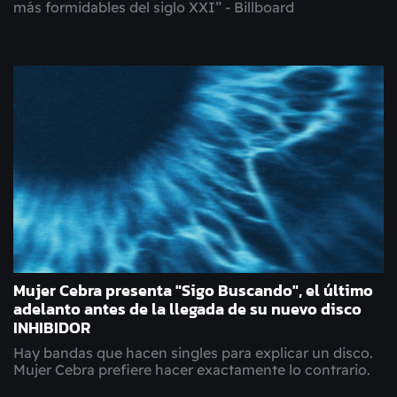
más formidables del siglo XXI” - Billboard
Mujer Cebra presenta "Sigo Buscando", el último
adelanto antes de la llegada de su nuevo disco
INHIBIDOR
Hay bandas que hacen singles para explicar un disco.
Mujer Cebra prefiere hacer exactamente lo contrario.