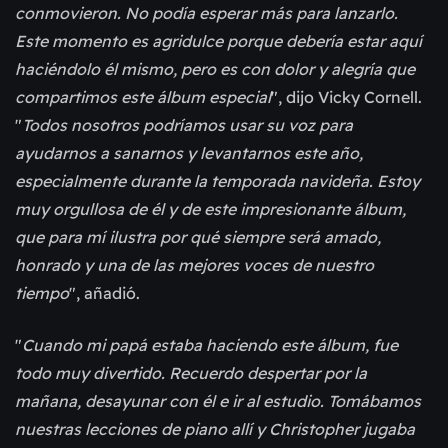
conmovieron. No podía esperar más para lanzarlo.
Este momento es agridulce porque debería estar aquí
haciéndolo él mismo, pero es con dolor y alegría que
compartimos este álbum especial
", dijo Vicky Cornell.
"
Todos nosotros podríamos usar su voz para
ayudarnos a sanarnos y levantarnos este año,
especialmente durante la temporada navideña. Estoy
muy orgullosa de él y de este impresionante álbum,
que para mí ilustra por qué siempre será amado,
honrado y una de las mejores voces de nuestro
tiempo
", añadió.
"
Cuando mi papá estaba haciendo este álbum, fue
todo muy divertido. Recuerdo despertar por la
mañana, desayunar con él e ir al estudio. Tomábamos
nuestras lecciones de piano allí y Christopher jugaba