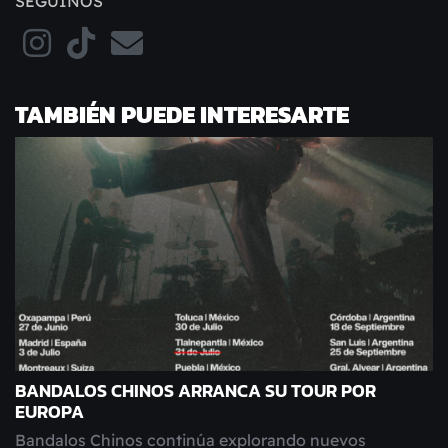
SEGUINOS
TAMBIÉN PUEDE INTERESARTE
BANDALOS CHINOS ARRANCA SU TOUR POR
EUROPA
Bandalos Chinos continúa explorando nuevos