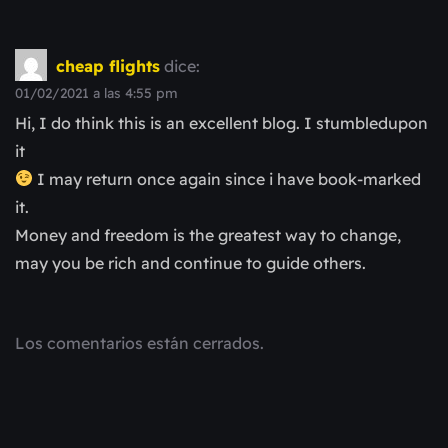
cheap flights
dice:
01/02/2021 a las 4:55 pm
Hi, I do think this is an excellent blog. I stumbledupon
it
I may return once again since i have book-marked
it.
Money and freedom is the greatest way to change,
may you be rich and continue to guide others.
Los comentarios están cerrados.