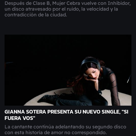
Después de Clase B, Mujer Cebra vuelve con Inhibidor,
un disco atravesado por el ruido, la velocidad y la
contradicción de la ciudad.
GIANNA SOTERA PRESENTA SU NUEVO SINGLE, "SI
FUERA VOS"
La cantante continúa adelantando su segundo disco
con esta historia de amor no correspondido.