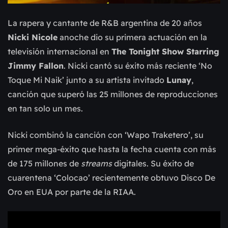
La rapera y cantante de R&B argentina de 20 años
Nicki Nicole
anoche dio su primera actuación en la
televisión internacional en
The Tonight Show Starring
Jimmy Fallon
. Nicki cantó su éxito más reciente ‘No
Toque Mi Naik’ junto a su artista invitado
Lunay
,
canción que superó las 25 millones de reproducciones
en tan solo un mes.
Nicki combinó la canción con ‘Wapo Traketero’, su
primer mega-éxito que hasta la fecha cuenta con más
de 175 millones de
streams
digitales.
Su éxito de
cuarentena ‘Colocao’ recientemente obtuvo Disco De
Oro en EUA por parte de la RIAA.