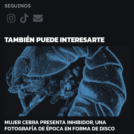
SEGUINOS
TAMBIÉN PUEDE INTERESARTE
MUJER CEBRA PRESENTA INHIBIDOR, UNA
FOTOGRAFÍA DE ÉPOCA EN FORMA DE DISCO