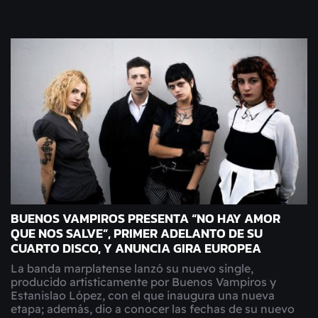
BUENOS VAMPIROS PRESENTA “NO HAY AMOR
QUE NOS SALVE”, PRIMER ADELANTO DE SU
CUARTO DISCO, Y ANUNCIA GIRA EUROPEA
La banda marplatense lanzó su nuevo single,
producido artísticamente por Buenos Vampiros y
Estanislao López, con el que inaugura una nueva
etapa; además, dio a conocer las fechas de su nuevo