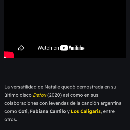
La versatilidad de Natalie quedó demostrada en su
último disco
Detox
(2020) así como en sus
colaboraciones con leyendas de la canción argentina
como
Coti
,
Fabiana Cantilo
y
Los Caligaris
, entre
otros.