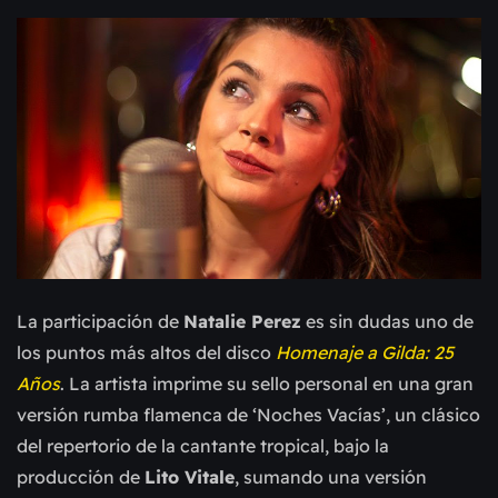
La participación de
Natalie Perez
es sin dudas uno de
los puntos más altos del disco
Homenaje a Gilda: 25
Años
. La artista imprime su sello personal en una gran
versión rumba flamenca de ‘Noches Vacías’, un clásico
del repertorio de la cantante tropical, bajo la
producción de
Lito Vitale
, sumando una versión