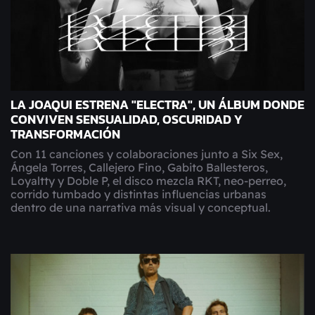
LA JOAQUI ESTRENA "ELECTRA", UN ÁLBUM DONDE
CONVIVEN SENSUALIDAD, OSCURIDAD Y
TRANSFORMACIÓN
Con 11 canciones y colaboraciones junto a Six Sex,
Ángela Torres, Callejero Fino, Gabito Ballesteros,
Loyaltty y Doble P, el disco mezcla RKT, neo-perreo,
corrido tumbado y distintas influencias urbanas
dentro de una narrativa más visual y conceptual.