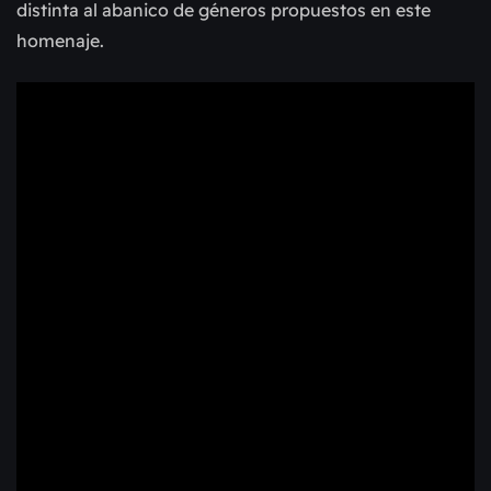
distinta al abanico de géneros propuestos en este
homenaje.