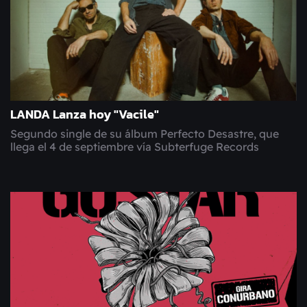
LANDA Lanza hoy "Vacile"
Segundo single de su álbum Perfecto Desastre, que
llega el 4 de septiembre vía Subterfuge Records