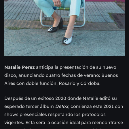
Natalie Perez
anticipa la presentación de su nuevo
disco, anunciando cuatro fechas de verano: Buenos
Aires con doble función, Rosario y Córdoba.
Después de un exitoso 2020 donde Natalie editó su
esperado tercer álbum
Detox
, comienza este 2021 con
shows presenciales respetando los protocolos
vigentes. Esta será la ocasión ideal para reencontrarse