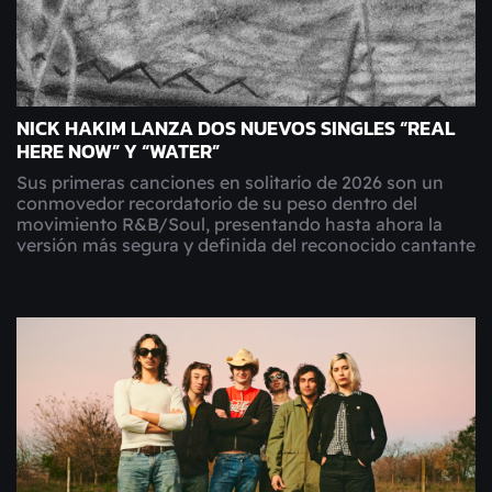
NICK HAKIM LANZA DOS NUEVOS SINGLES “REAL
HERE NOW” Y “WATER”
Sus primeras canciones en solitario de 2026 son un
conmovedor recordatorio de su peso dentro del
movimiento R&B/Soul, presentando hasta ahora la
versión más segura y definida del reconocido cantante