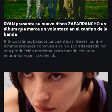
RYAN presenta su nuevo disco ZAFARRANCHO un
álbum que marca un volantazo en el camino de la
banda
Ritmos latinos, baladas cincuenteras, frenesí punk e
himnos rockeros conviven en un disco atravesado por
una producción moderna, pero tocado con una
impronta orgánica y directa.