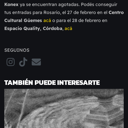
Konex
ya se encuentran agotadas. Podés conseguir
tus entradas para Rosario, el 27 de febrero en el
Centro
Cultural Gúemes
acá
o para el 28 de febrero en
Espacio Quality, Córdoba
,
acá
SEGUINOS
TAMBIÉN PUEDE INTERESARTE