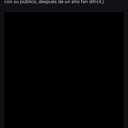
con su público, después de un año tan dificil.}