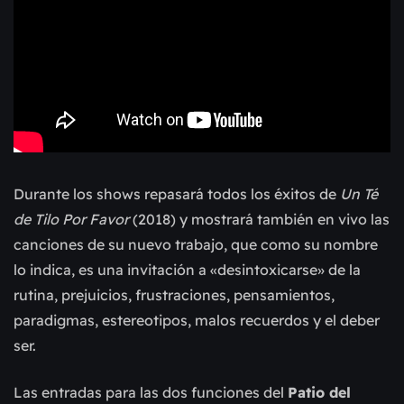
Durante los shows repasará todos los éxitos de
Un Té
de Tilo Por Favor
(2018) y mostrará también en vivo las
canciones de su nuevo trabajo, que como su nombre
lo indica, es una invitación a «desintoxicarse» de la
rutina, prejuicios, frustraciones, pensamientos,
paradigmas, estereotipos, malos recuerdos y el deber
ser.
Las entradas para las dos funciones del
Patio del