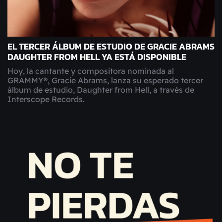
EL TERCER ÁLBUM DE ESTUDIO DE GRACIE ABRAMS
DAUGHTER FROM HELL YA ESTÁ DISPONIBLE
Hoy, la cantante y compositora nominada al
GRAMMY®, Gracie Abrams, lanza su esperado tercer
álbum de estudio, Daughter from Hell, a través de
Interscope Records.