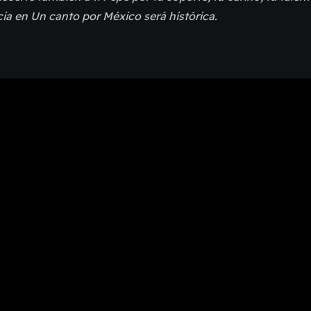
cia en Un canto por México será histórica.