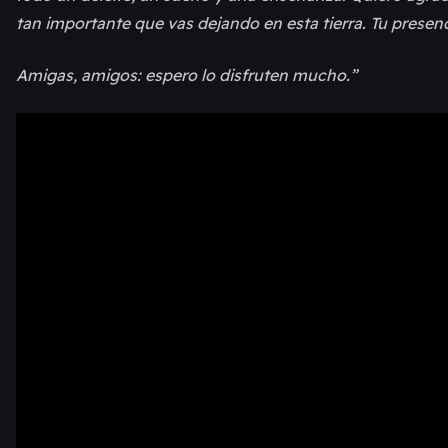
tan importante que vas dejando en esta tierra. Tu presen
Amigas, amigos: espero lo disfruten mucho.”