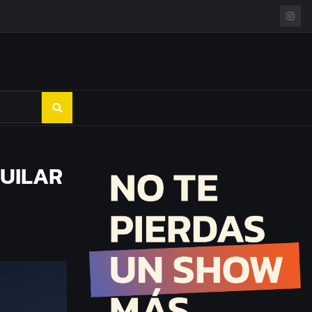
GUILAR