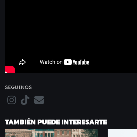
SEGUINOS
TAMBIÉN PUEDE INTERESARTE