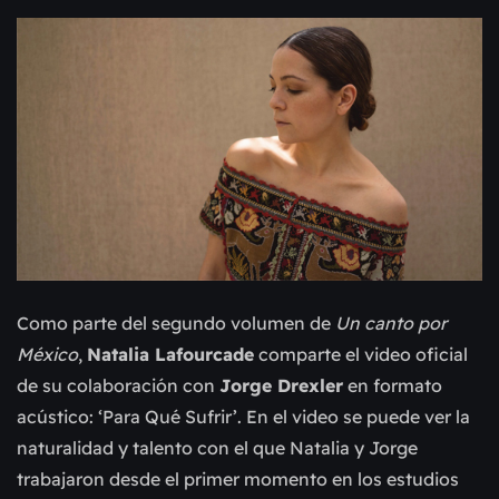
Como parte del segundo volumen de
Un canto por
México
,
Natalia Lafourcade
comparte el video oficial
de su colaboración con
Jorge Drexler
en formato
acústico: ‘Para Qué Sufrir’. En el video se puede ver la
naturalidad y talento con el que Natalia y Jorge
trabajaron desde el primer momento en los estudios