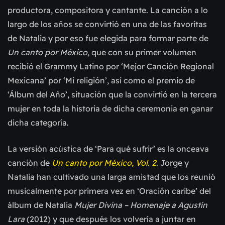
productora, compositora y cantante. La canción a lo
largo de los años se convirtió en una de las favoritas
de Natalia y por eso fue elegida para formar parte de
Un canto por México
, que con su primer volumen
recibió el Grammy Latino por ‘Mejor Canción Regional
Mexicana’ por ‘Mi religión’, así como el premio de
‘Álbum del Año’, situación que la convirtió en la tercera
mujer en toda la historia de dicha ceremonia en ganar
dicha categoría.
La versión acústica de ‘Para qué sufrir’ es la onceava
canción de
Un canto por México
,
Vol. 2
. Jorge y
Natalia han cultivado una larga amistad que los reunió
musicalmente por primera vez en ‘Oración caribe’ del
álbum de Natalia
Mujer Divina – Homenaje a Agustín
Lara
(2012) y que después los volvería a juntar en