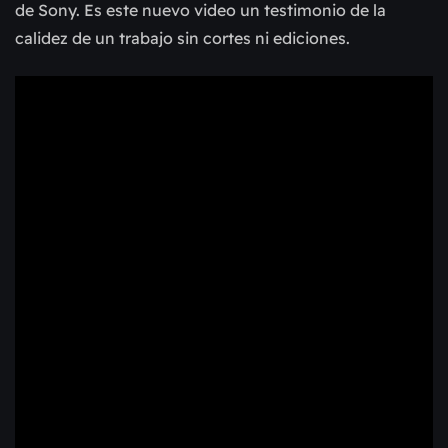
de Sony. Es este nuevo video un testimonio de la
calidez de un trabajo sin cortes ni ediciones.