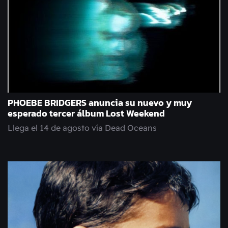
PHOEBE BRIDGERS anuncia su nuevo y muy
esperado tercer álbum Lost Weekend
Llega el 14 de agosto vía Dead Oceans