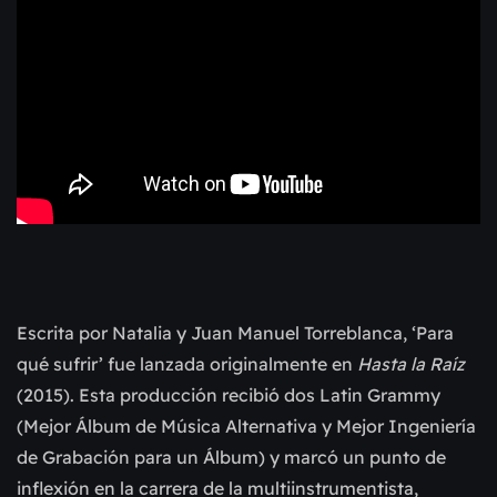
Escrita por Natalia y Juan Manuel Torreblanca, ‘Para
qué sufrir’ fue lanzada originalmente en
Hasta la Raíz
(2015). Esta producción recibió dos Latin Grammy
(Mejor Álbum de Música Alternativa y Mejor Ingeniería
de Grabación para un Álbum) y marcó un punto de
inflexión en la carrera de la multiinstrumentista,