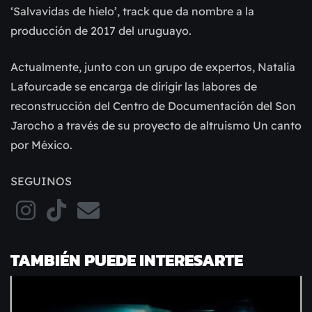
‘Salvavidas de hielo’, track que da nombre a la
producción de 2017 del uruguayo.
Actualmente, junto con un grupo de expertos, Natalia
Lafourcade se encarga de dirigir las labores de
reconstrucción del Centro de Documentación del Son
Jarocho a través de su proyecto de altruismo Un canto
por México.
SEGUINOS
TAMBIÉN PUEDE INTERESARTE