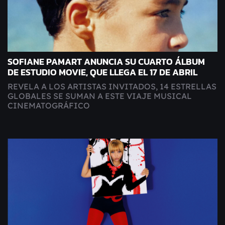
SOFIANE PAMART ANUNCIA SU CUARTO ÁLBUM
DE ESTUDIO MOVIE, QUE LLEGA EL 17 DE ABRIL
REVELA A LOS ARTISTAS INVITADOS, 14 ESTRELLAS
GLOBALES SE SUMAN A ESTE VIAJE MUSICAL
CINEMATOGRÁFICO