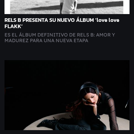
RELS B PRESENTA SU NUEVO ÁLBUM ‘love love
FLAKK’
ES EL ÁLBUM DEFINITIVO DE RELS B: AMOR Y
MADUREZ PARA UNA NUEVA ETAPA