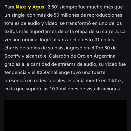
Para
Maxi y Agus
, ‘2:50’ siempre fue mucho más que
un single: con más de 50 millones de reproducciones
totales de audio y video, se transformó en uno de los
éxitos más importantes de esta etapa de su carrera. La
versión original logró alcanzar el puesto #1 en los
charts de radios de su país, ingresó en el Top 50 de
Spotify y alcanzó el Galardón de Oro en Argentina
gracias a la cantidad de streams de audio, su video fue
tendencia y el #250challenge tuvo una fuerte
presencia en redes sociales, especialmente en TikTok,
en la que superó las 10.3 millones de visualizaciones.