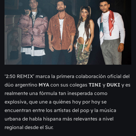
‘2:50 REMIX’ marca la primera colaboración oficial del
dúo argentino
MYA
con sus colegas
TINI
y
DUKI
y es
realmente una fórmula tan inesperada como
explosiva, que une a quiénes hoy por hoy se
encuentran entre los artistas del pop y la música
urbana de habla hispana más relevantes a nivel
regional desde el Sur.