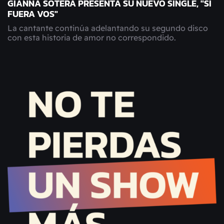
GIANNA SOTERA PRESENTA SU NUEVO SINGLE, "SI
FUERA VOS"
La cantante continúa adelantando su segundo disco
con esta historia de amor no correspondido.