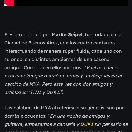
El vídeo, dirigido por
Martín Seipel
, fue rodado en la
Ciudad de Buenos Aires, con los cuatro cantantes
interactuando de manera súper fluida, cada uno con
su onda, en distintos ambientes de una casona
antigua. Como dicen ellos mismos:
“Vuelve a nacer
esta canción que marcó un antes y un después en el
camino de MYA. Pero esta vez con dos amigos y
artistazos: ¡TINI y DUKI!”
.
Las palabras de MYA al referirse a su génesis, son por
demás elocuentes: “
En una noche de amigos y
guitarra, empezamos a cantarla y
DUKI
sin pensarlo se