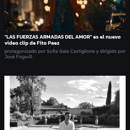
“LAS FUERZAS ARMADAS DEL AMOR” es el nuevo
video clip de Fito Paez
protagonizado por Sofía Gala Castiglione y dirigido por
José Fogwill.