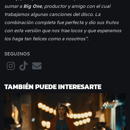
sumar a
Big One
, productor y amigo con el cual
trabajamos algunas canciones del disco. La
combinación completa fue perfecta y dio sus frutos
con esta versión que nos trae locos y que esperamos
los haga tan felices como a nosotros”.
SEGUINOS
TAMBIÉN PUEDE INTERESARTE