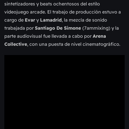
sintetizadores y beats
ochentosos del estilo
videojuego arcade. El trabajo de producción estuvo a
cargo
de
Evar
y
Lamadrid
, la mezcla de sonido
trabajada por
Santiago De Simone
(7ammixing) y la
parte audiovisual fue llevada a cabo por
Arena
Collective
, con
una puesta de nivel cinematográfico.