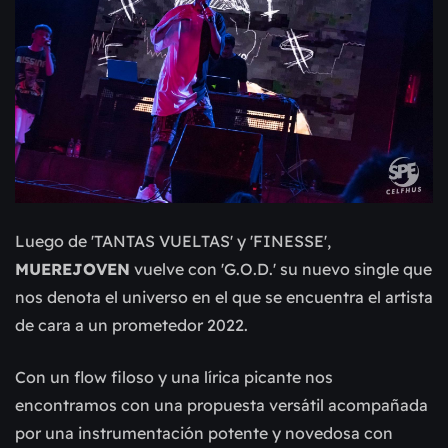
Luego de 'TANTAS VUELTAS' y 'FINESSE',
MUEREJOVEN
vuelve con 'G.O.D.' su
nuevo single que
nos denota el universo en el que se encuentra el artista
de cara a un
prometedor 2022.
Con un flow filoso y una lírica picante nos
encontramos con una propuesta versátil
acompañada
por una instrumentación potente y novedosa con