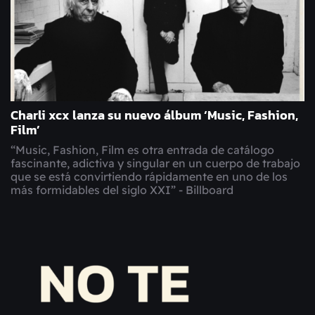
Charli xcx lanza su nuevo álbum ‘Music, Fashion,
Film’
“Music, Fashion, Film es otra entrada de catálogo
fascinante, adictiva y singular en un cuerpo de trabajo
que se está convirtiendo rápidamente en uno de los
más formidables del siglo XXI” - Billboard