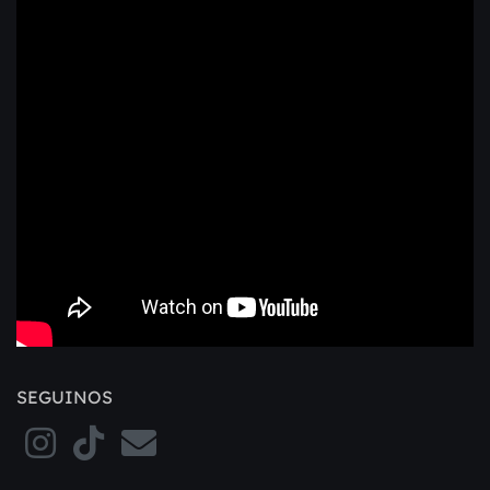
SEGUINOS