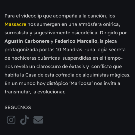
Para el videoclip que acompaña a la canción, los
Massacre
nos sumergen en una atmósfera onírica,
surrealista y sugestivamente psicodélica. Dirigido por
Agustin Carbonere
y
Federico Marcello
, la pieza
protagonizada por las 10 Mandras -una logia secreta
de hechiceras cuánticas suspendidas en el tiempo-
nos revela un claroscuro de éxtasis y conflicto que
habita la Casa de esta cofradía de alquimistas mágicas.
En un mundo hoy distópico ‘Mariposa’ nos invita a
transmutar, a evolucionar.
SEGUINOS