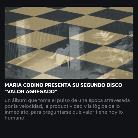
MARIA CODINO PRESENTA SU SEGUNDO DISCO
“VALOR AGREGADO”
un álbum que toma el pulso de una época atravesada
por la velocidad, la productividad y la lógica de lo
inmediato, para preguntarse qué valor tiene hoy lo
humano.