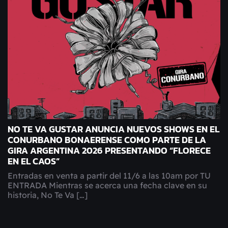
NO TE VA GUSTAR ANUNCIA NUEVOS SHOWS EN EL
CONURBANO BONAERENSE COMO PARTE DE LA
GIRA ARGENTINA 2026 PRESENTANDO “FLORECE
EN EL CAOS”
Entradas en venta a partir del 11/6 a las 10am por TU
ENTRADA Mientras se acerca una fecha clave en su
historia, No Te Va […]