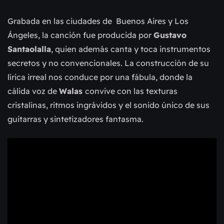
Grabada en las ciudades de Buenos Aires y Los
Ángeles, la canción fue producida por
Gustavo
Santaolalla
, quien además canta y toca instrumentos
secretos y no convencionales. La construcción de su
lírica irreal nos conduce por una fábula, donde la
cálida voz de
Walas
convive con las texturas
cristalinas, ritmos ingrávidos y el sonido único de sus
guitarras y sintetizadores fantasma.