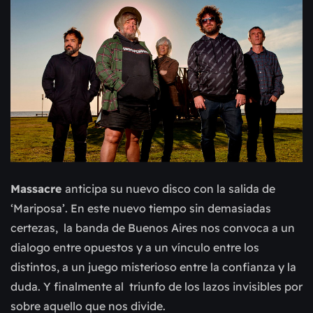
Massacre
anticipa su nuevo disco con la salida de
‘Mariposa’. En este nuevo tiempo sin demasiadas
certezas, la banda de Buenos Aires nos convoca a un
dialogo entre opuestos y a un vínculo entre los
distintos, a un juego misterioso entre la confianza y la
duda. Y finalmente al triunfo de los lazos invisibles por
sobre aquello que nos divide.