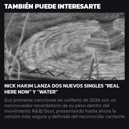
TAMBIÉN PUEDE INTERESARTE
NICK HAKIM LANZA DOS NUEVOS SINGLES “REAL
HERE NOW” Y “WATER”
Sus primeras canciones en solitario de 2026 son un
conmovedor recordatorio de su peso dentro del
movimiento R&B/Soul, presentando hasta ahora la
versión más segura y definida del reconocido cantante