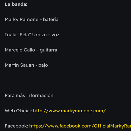
La banda:
Marky Ramone – batería
Iñaki “Pela” Urbizu – voz
Marcelo Gallo – guitarra
Martín Sauan - bajo
Para más información:
Web Oficial:
http://www.markyramone.com/
Facebook:
https://www.facebook.com/OfficialMarkyR