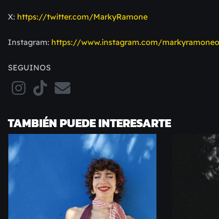
X:
https://twitter.com/MarkyRamone
Instagram:
https://www.instagram.com/markyramoneof
SEGUINOS
TAMBIÉN PUEDE INTERESARTE