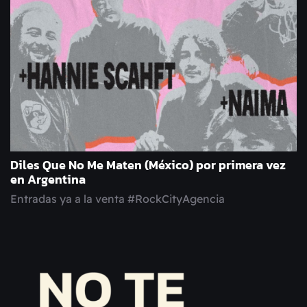
Diles Que No Me Maten (México) por primera vez
en Argentina
Entradas ya a la venta #RockCityAgencia