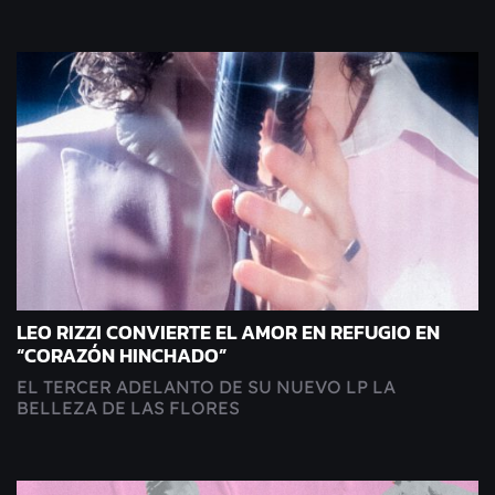
LEO RIZZI CONVIERTE EL AMOR EN REFUGIO EN
“CORAZÓN HINCHADO”
EL TERCER ADELANTO DE SU NUEVO LP LA
BELLEZA DE LAS FLORES