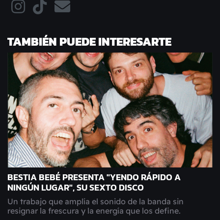
TAMBIÉN PUEDE INTERESARTE
BESTIA BEBÉ PRESENTA "YENDO RÁPIDO A
NINGÚN LUGAR", SU SEXTO DISCO
Un trabajo que amplía el sonido de la banda sin
resignar la frescura y la energía que los define.