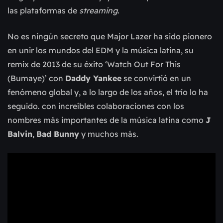
las plataformas de
streaming
.
No es ningún secreto que Major Lazer ha sido pionero
en unir los mundos del EDM y la música latina, su
remix de 2013 de su éxito ‘Watch Out For This
(Bumaye)’ con
Daddy Yankee
se convirtió en un
fenómeno global y, a lo largo de los años, el trío lo ha
seguido. con increíbles colaboraciones con los
nombres más importantes de la música latina como
J
Balvin
,
Bad Bunny
y muchos más.